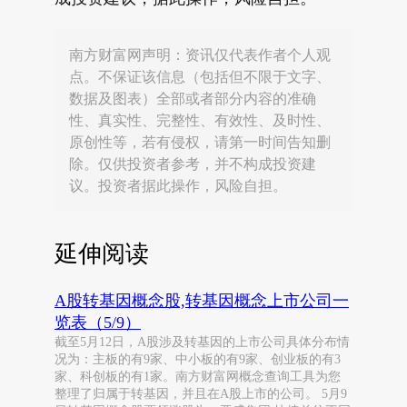
南方财富网声明：资讯仅代表作者个人观
点。不保证该信息（包括但不限于文字、
数据及图表）全部或者部分内容的准确
性、真实性、完整性、有效性、及时性、
原创性等，若有侵权，请第一时间告知删
除。仅供投资者参考，并不构成投资建
议。投资者据此操作，风险自担。
延伸阅读
A股转基因概念股,转基因概念上市公司一
览表（5/9）
截至5月12日，A股涉及转基因的上市公司具体分布情
况为：主板的有9家、中小板的有9家、创业板的有3
家、科创板的有1家。南方财富网概念查询工具为您
整理了归属于转基因，并且在A股上市的公司。 5月9