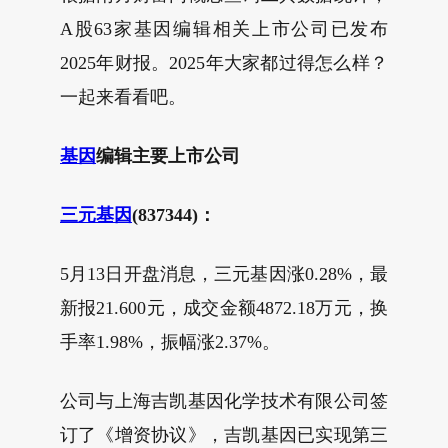
A股63家基因编辑相关上市公司已发布
2025年财报。2025年大家都过得怎么样？
一起来看看吧。
基因
编辑
主要上市公司
三元基因
(837344)：
5月13日开盘消息，三元基因涨0.28%，最
新报21.600元，成交金额4872.18万元，换
手率1.98%，振幅涨2.37%。
公司与上海吉凯基因化学技术有限公司签
订了《增资协议》，吉凯基因已实现第三