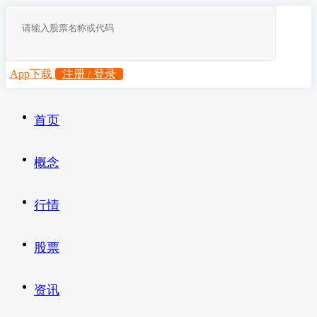
App下载
注册 / 登录
首页
概念
行情
股票
资讯