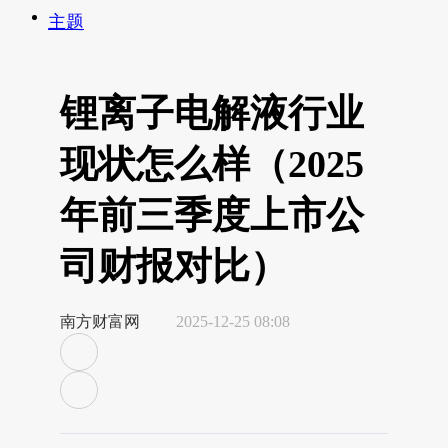
主题
锂离子电解液行业
现状怎么样（2025
年前三季度上市公
司财报对比）
南方财富网
2025-12-25 08:08