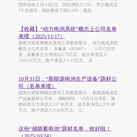
现营业收入20.14亿元，同比增长25.2%。 帝尔激光近
7个交易日，期间整体下跌8.26%，最高
【收藏】“动力电池系统”概念上公司名单
来喽（2025/11/17）
据南方财富网概念查询工具数据显示， 动力电池系统
概念上公司名单： 多氟多（002407）： 11月17日消
息，多氟多主力净流出2.75亿元，超大单净流入
1366.53万元，散户净流入3.17亿元。 近
10月31日：“新能源电池生产设备”题材公
司（名单来喽）
据南方财富网概念查询工具数据显示， 新能源电池生
产设备题材公司有： 湘邮科技： 10月31日消息，湘
邮科技主力净流入137.96万元，超大单净流入270.48
万元，散户净流入314.85万元。 公
这份“储能蓄电池”题材名单，收好啦！
（2025/10/24）