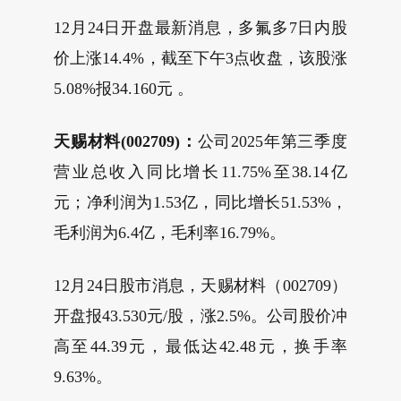
12月24日开盘最新消息，多氟多7日内股
价上涨14.4%，截至下午3点收盘，该股涨
5.08%报34.160元 。
天赐材料(002709)：
公司2025年第三季度
营业总收入同比增长11.75%至38.14亿
元；净利润为1.53亿，同比增长51.53%，
毛利润为6.4亿，毛利率16.79%。
12月24日股市消息，天赐材料（002709）
开盘报43.530元/股，涨2.5%。公司股价冲
高至44.39元，最低达42.48元，换手率
9.63%。