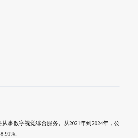
）
要从事数字视觉综合服务。从2021年到2024年，公
8.91%。