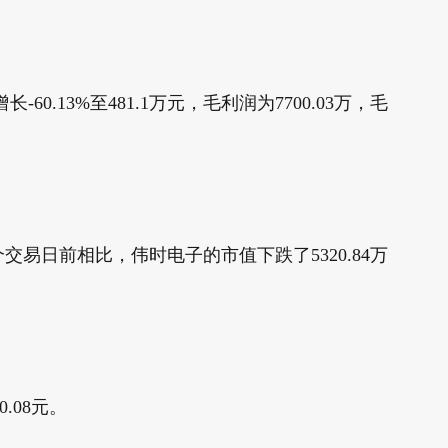
.13%至481.1万元，毛利润为7700.03万，毛
个交易日前相比，伟时电子的市值下跌了5320.84万
.08元。