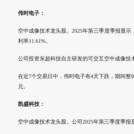
伟时电子：
空中成像技术龙头股。2025年第三季度季报显示，伟时
利率11.61%。
公司投资东超科技自主研发的可交互空中成像技
在近7个交易日中，伟时电子有4天下跌，期间整体下跌
元。
凯盛科技：
空中成像技术龙头股。公司2025年第三季度季报显示