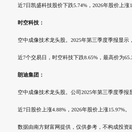
近7日凯盛科技股价下跌5.74%，2026年股价上涨15
时空科技：
空中成像技术龙头股。2025年第三季度季报显示，时空科
近7个交易日，时空科技下跌8.65%，最高价为65.2
朗迪集团：
空中成像技术龙头股。公司2025年第三季度季报显示，
近7日股价上涨4.88%，2026年股价上涨15.97%。
数据由南方财富网提供，仅供参考，不构成投资