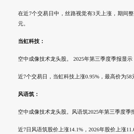
在近7个交易日中，丝路视觉有3天上涨，期间整体上
元。
当虹科技：
空中成像技术龙头股。 2025年第三季度季报显示，公司
近7个交易日，当虹科技上涨0.95%，最高价为58元
风语筑：
空中成像技术龙头股。风语筑2025年第三季度季报显
近7日风语筑股价上涨14.1%，2026年股价上涨11.