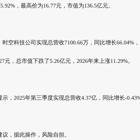
.92%，最高价为16.77元，市值为136.5亿元。
技公司实现总营收7100.66万，同比增长66.04%，净利润
7元，总市值下跌了5.26亿元，2026年来上涨11.29%。
2025年第三季度实现总营收4.37亿，同比增长-0.43%
建议，据此操作，风险自担。