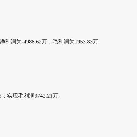
为-4988.62万，毛利润为1953.83万。
；实现毛利润9742.21万。