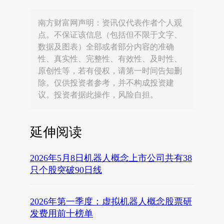
南方财富网声明：资讯仅代表作者个人观
点。不保证该信息（包括但不限于文字、
数据及图表）全部或者部分内容的准确
性、真实性、完整性、有效性、及时性、
原创性等，若有侵权，请第一时间告知删
除。仅供投资者参考，并不构成投资建
议。投资者据此操作，风险自担。
延伸阅读
2026年5月8日机器人概念上市公司共有38
只个股突破90日线
2026年第一季度：虚拟机器人概念股票研
发费用前十榜单