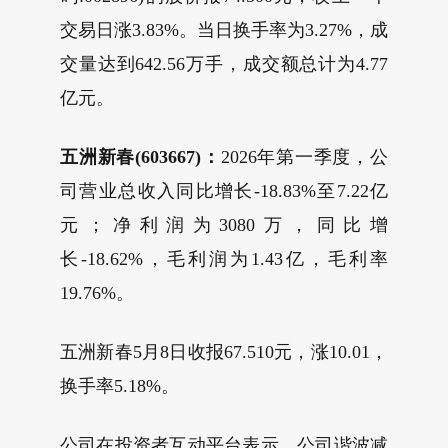
交易日涨3.83%。当日换手率为3.27%，成
交量达到642.56万手，成交额总计为4.77
亿元。
五洲新春(603667)：
2026年第一季度，公
司营业总收入同比增长-18.83%至7.22亿
元；净利润为3080万，同比增
长-18.62%，毛利润为1.43亿，毛利率
19.76%。
五洲新春5月8日收报67.510元，涨10.01，
换手率5.18%。
公司在投资者互动平台表示，公司谐波减