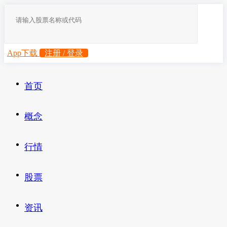
App下载
注册 / 登录
首页
概念
行情
股票
资讯