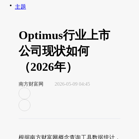
主题
Optimus行业上市
公司现状如何
（2026年）
南方财富网
2026-05-09 04:45
根据南方财富网概念查询工具数据统计，