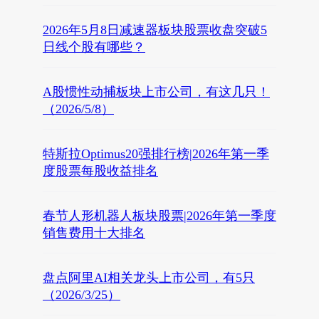
2026年5月8日减速器板块股票收盘突破5
日线个股有哪些？
A股惯性动捕板块上市公司，有这几只！
（2026/5/8）
特斯拉Optimus20强排行榜|2026年第一季
度股票每股收益排名
春节人形机器人板块股票|2026年第一季度
销售费用十大排名
盘点阿里AI相关龙头上市公司，有5只
（2026/3/25）