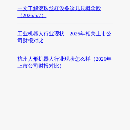
一文了解滚珠丝杠设备这几只概念股
（2026/5/7）
工业机器人行业现状：2026年相关上市公
司财报对比
杭州人形机器人行业现状怎么样（2026年
上市公司财报对比）