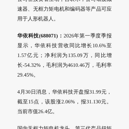
速器、无框力矩电机和编码器等产品可应
用于人形机器人。
华依科技(688071)：
2026年第一季度季报
显示，华依科技营收同比增长10.6%至
1.57亿元；净利润为135.09万，同比增
长-54.32%，毛利润为4610.46万，毛利率
29.45%。
4月30日消息，华依科技开盘报31.99元，
截至15点，该股涨2.06%，报31.130元。
当前市值26.4亿。
国内无框力矩电机龙头，第三代产品扭矩