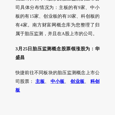
司具体分布情况为：主板的有9家、中小
板的有15家、创业板的有10家、科创板的
有4家。南方财富网概念库为您整理了归
属于胎压监测，并且在A股上市的公司。
3月25日胎压监测概念股票领涨股为：华
盛昌
快捷前往不同板块的胎压监测概念上市公
司股票：
主板
、
中小板
、
创业板
、
科创
板