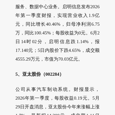
服务、数据中心业务。启明信息发布2026
年第一季度财报，实现营业收入1.9亿
元，同比增长40.46%，归母净利润6.75
万，同比100.45%；每股收益为0元。6月2
日14时02分，启明信息跌1.14%，报
17.140元；5日内股价下跌4.65%，成交额
4555.29万元，市值为70.03亿元。
5、亚太股份（002284）
公司从事汽车制动系统。财报显示，
2026年第一季度，每股收益0.19元。5月
29日开盘消息，亚太股份今年来涨幅上涨