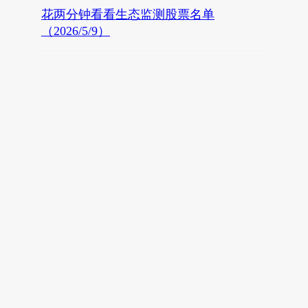
花两分钟看看生态监测股票名单
（2026/5/9）