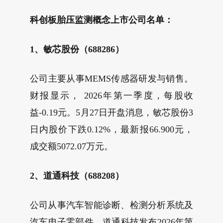
科创板胎压监测概念上市公司名单：
1、敏芯股份（688286）
公司主要从事MEMS传感器研发与销售。
财报显示， 2026年第一季度，每股收
益-0.19元。5月27日开盘消息，敏芯股份3
日内股价下跌0.12%，最新报66.900元，
成交额5072.07万元。
2、道通科技（688208）
公司从事汽车智能诊断、检测分析系统及
汽车电子零部件。道通科技发布2026年第