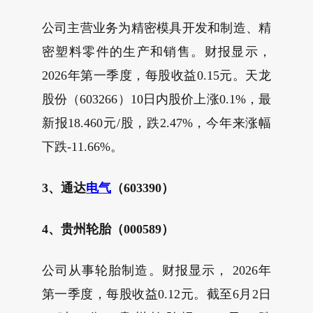
公司主营业务为精密模具开发和制造、精
密塑料零件的生产和销售。财报显示，
2026年第一季度，每股收益0.15元。天龙
股份（603266）10日内股价上涨0.1%，最
新报18.460元/股，跌2.47%，今年来涨幅
下跌-11.66%。
3、通达
电气
（603390）
4、贵州轮胎（000589）
公司从事轮胎制造。财报显示， 2026年
第一季度，每股收益0.12元。截至6月2日