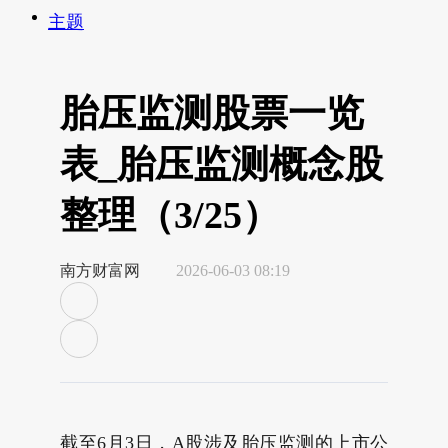
主题
胎压监测股票一览
表_胎压监测概念股
整理（3/25）
南方财富网
2026-06-03 08:19
截至6月3日，A股涉及胎压监测的上市公