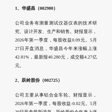
1、华盛昌（002980）
公司业务有测量测试仪器仪表的技术研
究、设计开发、生产和销售。财报显示，
2026年第一季度，每股收益0.09元。5月
27日开盘消息，华盛昌今年来涨幅上涨
42.81%，最新报40.280元，成交额4.27亿
元。
2、跃岭股份（002725）
公司主要从事铝合金车轮。财报显示，
2026年第一季度，每股收益-0.02元。5月