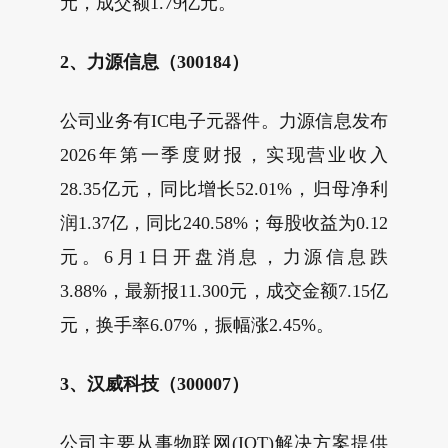
元，成交额1.79亿元。
2、力源信息（300184）
公司业务有IC电子元器件。力源信息发布
2026年第一季度财报，实现营业收入
28.35亿元，同比增长52.01%，归母净利
润1.37亿，同比240.58%；每股收益为0.12
元。6月1日开盘消息，力源信息跌
3.88%，最新报11.300元，成交金额7.15亿
元，换手率6.07%，振幅涨2.45%。
3、汉威科技（300007）
公司主要从事物联网(IOT)解决方案提供