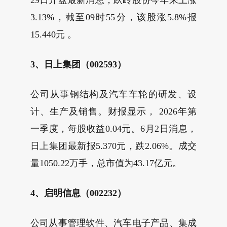
29日开盘最新消息，跃岭股份今年来上涨
3.13%，截至09时55分，该股涨5.8%报
15.440元 。
3、日上集团（002593）
公司从事钢结构及汽车车轮的研发、设
计、生产及销售。财报显示， 2026年第
一季度，每股收益0.04元。6月2日消息，
日上集团最新报5.370元，跌2.06%。成交
量1050.22万手，总市值为43.17亿元。
4、启明信息（002232）
公司从事管理软件、汽车电子产品、集成