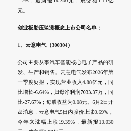
1.7%，最新报14.300元，成交额1.11亿
元。
创业板胎压监测概念上市公司名单：
1、云意电气（300304）
公司主要从事汽车智能核心电子产品的研
发、生产和销售。云意电气发布2026年第
一季度财报，实现营业收入4.88亿元，同
比增长-6.64%，归母净利润7033.37万，同
比-27.67%；每股收益为0.08元。6月2日开
盘消息，云意电气5日内股价上涨0.69%，
今年来涨幅上涨19.39%，最新报13.030