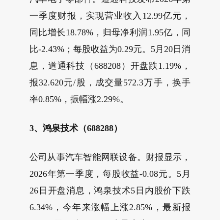
一季度财报，实现营业收入12.99亿元，
同比增长18.78%，归母净利润1.95亿，同
比-2.43%；每股收益为0.29元。5月20日消
息，道通科技（688208）开盘跌1.19%，
报32.620元/股，成交量572.3万手，换手
率0.85%，振幅涨2.29%。
3、鸿泉技术（688288）
公司从事汽车智能网联设备。财报显示，
2026年第一季度，每股收益-0.08元。5月
26日开盘消息，鸿泉技术5日内股价下跌
6.34%，今年来涨幅上涨2.85%，最新报