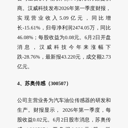
商。汉威科技发布2026年第一季度财报，
实现营业收入5.09亿元，同比增
长-15.61%，归母净利润2474.05万，同比
46.08%；每股收益为0.08元。6月2日开盘
消息，汉威科技今年来涨幅下
跌-28.76%，最新报43.220元，成交额2.73
亿元。
4、苏奥传感（300507）
公司主营业务为汽车油位传感器的研发和
生产。财报显示， 2026年第一季度，每
股收益0.02元。6月2日股市消息，苏奥传