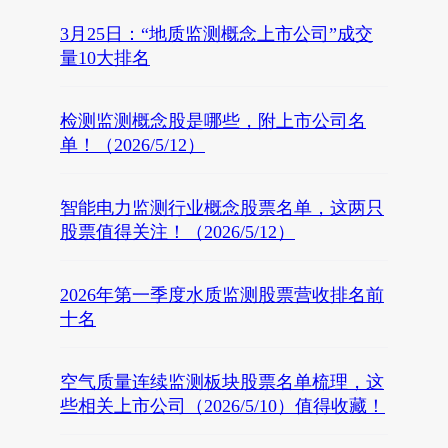
3月25日：“地质监测概念上市公司”成交
量10大排名
检测监测概念股是哪些，附上市公司名
单！（2026/5/12）
智能电力监测行业概念股票名单，这两只
股票值得关注！（2026/5/12）
2026年第一季度水质监测股票营收排名前
十名
空气质量连续监测板块股票名单梳理，这
些相关上市公司（2026/5/10）值得收藏！