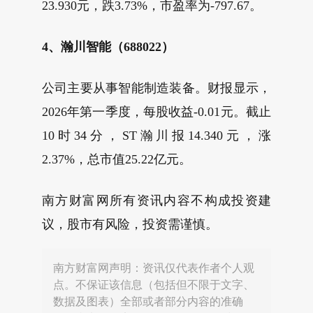
23.930元，跌3.73%，市盈率为-797.67。
4、瀚川智能（688022）
公司主要从事智能制造装备。财报显示，
2026年第一季度，每股收益-0.01元。截止
10时34分，ST瀚川报14.340元，涨
2.37%，总市值25.22亿元。
南方财富网所有资讯内容不构成投资建
议，股市有风险，投资需谨慎。
南方财富网声明：资讯仅代表作者个人观
点。不保证该信息（包括但不限于文字、
数据及图表）全部或者部分内容的准确