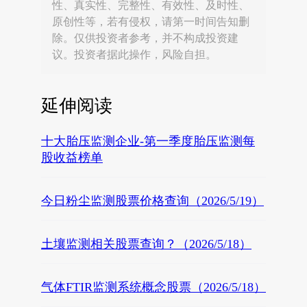
性、真实性、完整性、有效性、及时性、
原创性等，若有侵权，请第一时间告知删
除。仅供投资者参考，并不构成投资建
议。投资者据此操作，风险自担。
延伸阅读
十大胎压监测企业-第一季度胎压监测每
股收益榜单
今日粉尘监测股票价格查询（2026/5/19）
土壤监测相关股票查询？（2026/5/18）
气体FTIR监测系统概念股票（2026/5/18）