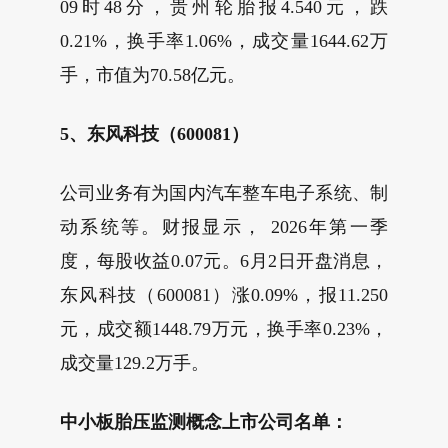
09时48分，贵州轮胎报4.540元，跌
0.21%，换手率1.06%，成交量1644.62万
手，市值为70.58亿元。
5、东风科技（600081）
公司业务有为国内汽车整车电子系统、制
动系统等。财报显示， 2026年第一季
度，每股收益0.07元。6月2日开盘消息，
东风科技（600081）涨0.09%，报11.250
元，成交额1448.79万元，换手率0.23%，
成交量129.2万手。
中小板胎压监测概念上市公司名单：