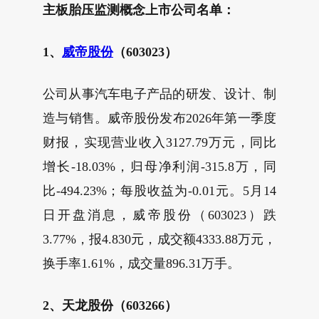
主板胎压监测概念上市公司名单：
1、
威帝股份
（603023）
公司从事汽车电子产品的研发、设计、制
造与销售。威帝股份发布2026年第一季度
财报，实现营业收入3127.79万元，同比
增长-18.03%，归母净利润-315.8万，同
比-494.23%；每股收益为-0.01元。5月14
日开盘消息，威帝股份（603023）跌
3.77%，报4.830元，成交额4333.88万元，
换手率1.61%，成交量896.31万手。
2、天龙股份（603266）