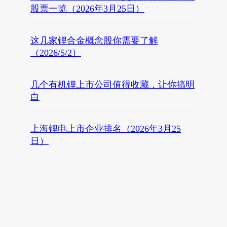
股票一览（2026年3月25日）
这几家锂合金概念股你需要了解
（2026/5/2）
几个有机锂上市公司值得收藏，让你搞明
白
上海锂电上市企业排名（2026年3月25
日）