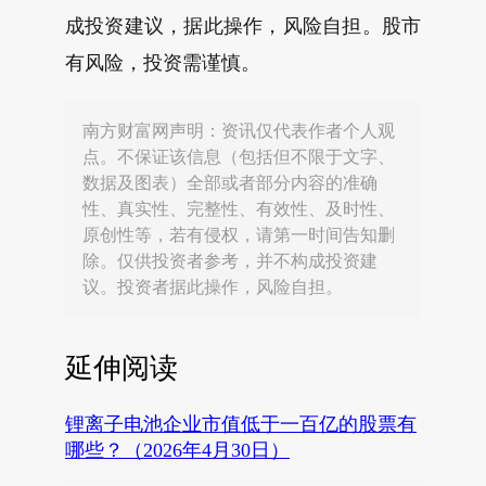
成投资建议，据此操作，风险自担。股市
有风险，投资需谨慎。
南方财富网声明：资讯仅代表作者个人观
点。不保证该信息（包括但不限于文字、
数据及图表）全部或者部分内容的准确
性、真实性、完整性、有效性、及时性、
原创性等，若有侵权，请第一时间告知删
除。仅供投资者参考，并不构成投资建
议。投资者据此操作，风险自担。
延伸阅读
锂离子电池企业市值低于一百亿的股票有
哪些？（2026年4月30日）