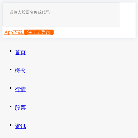
App下载
注册 / 登录
首页
概念
行情
股票
资讯