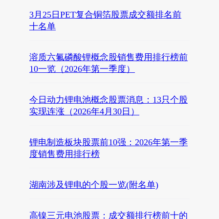
3月25日PET复合铜箔股票成交额排名前
十名单
溶质六氟磷酸锂概念股销售费用排行榜前
10一览（2026年第一季度）
今日动力锂电池概念股票消息：13只个股
实现连涨（2026年4月30日）
锂电制造板块股票前10强：2026年第一季
度销售费用排行榜
湖南涉及锂电的个股一览(附名单)
高镍三元电池股票：成交额排行榜前十的