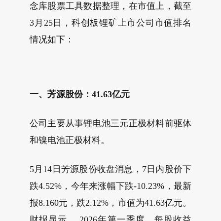
念库股票工具数据整理，在市值上，截至
3月25日，科创板锂矿上市公司市值排名
情况如下：
一、芳源股份：41.63亿元
公司主要从事锂电池三元正极材料前驱体
和镍电池正极材料。
5月14日芳源股份收盘消息，7日内股价下
跌4.52%，今年来涨幅下跌-10.23%，最新
报8.160元，跌2.12%，市值为41.63亿元。
财报显示， 2026年第一季度，每股收益