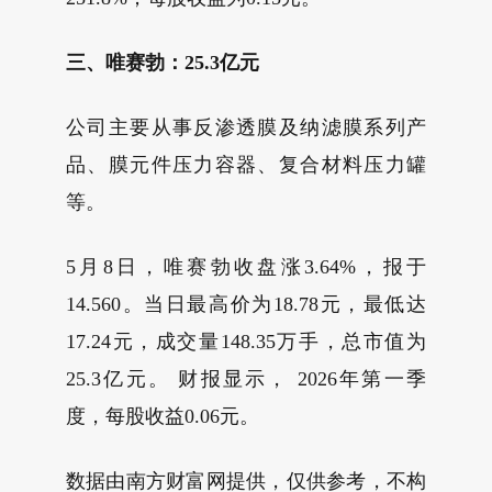
三、唯赛勃：25.3亿元
公司主要从事反渗透膜及纳滤膜系列产
品、膜元件压力容器、复合材料压力罐
等。
5月8日，唯赛勃收盘涨3.64%，报于
14.560。当日最高价为18.78元，最低达
17.24元，成交量148.35万手，总市值为
25.3亿元。 财报显示， 2026年第一季
度，每股收益0.06元。
数据由南方财富网提供，仅供参考，不构