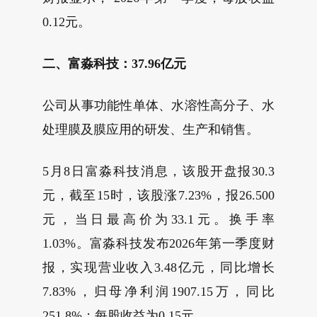
0.12元。
二、富淼科技：37.96亿元
公司从事功能性单体、水溶性高分子、水
处理膜及膜应用的研发、生产和销售。
5月8日富淼科技消息，该股开盘报30.3
元，截至15时，该股涨7.23%，报26.500
元，当日最高价为33.1元。换手率
1.03%。富淼科技发布2026年第一季度财
报，实现营业收入3.48亿元，同比增长
7.83%，归母净利润1907.15万，同比
251.8%；每股收益为0.15元。