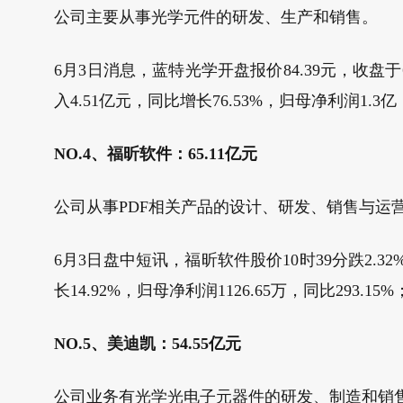
公司主要从事光学元件的研发、生产和销售。
6月3日消息，蓝特光学开盘报价84.39元，收盘于6
入4.51亿元，同比增长76.53%，归母净利润1.3亿
NO.4、福昕软件：65.11亿元
公司从事PDF相关产品的设计、研发、销售与运
6月3日盘中短讯，福昕软件股价10时39分跌2.32
长14.92%，归母净利润1126.65万，同比293.15
NO.5、美迪凯：54.55亿元
公司业务有光学光电子元器件的研发、制造和销