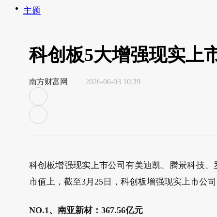
主题
科创板5大增强现实上
南方财富网
2026-06-03 10:39
科创板增强现实上市公司有美迪凯、腾景科技、
市值上，截至3月25日，科创板增强现实上市公
NO.1、南亚新材：367.56亿元