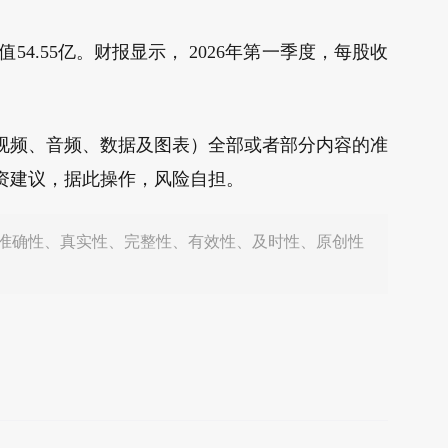
值54.55亿。财报显示， 2026年第一季度，每股收
视频、音频、数据及图表）全部或者部分内容的准
资建议，据此操作，风险自担。
准确性、真实性、完整性、有效性、及时性、原创性