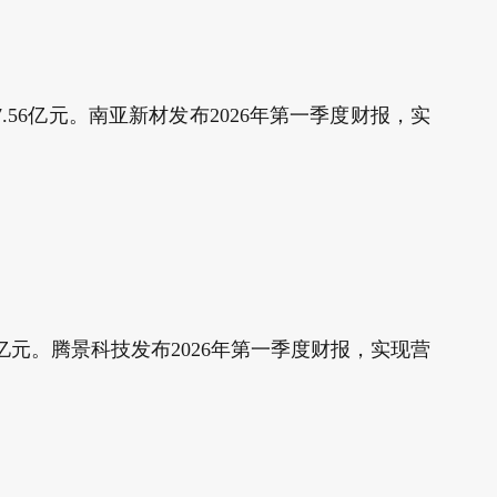
367.56亿元。南亚新材发布2026年第一季度财报，实
.99亿元。腾景科技发布2026年第一季度财报，实现营