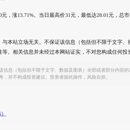
0元，涨13.71%。当日最高价31元，最低达28.01元，总市
，与本站立场无关。不保证该信息（包括但不限于文字、
性等。相关信息并未经过本网站证实，不对您构成任何投
该信息（包括但不限于文字、数据及图表）全部或者部分内容的
考，并不构成投资建议。投资者据此操作，风险自担。
5）