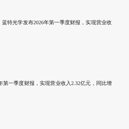
3亿元。蓝特光学发布2026年第一季度财报，实现营业收
026年第一季度财报，实现营业收入2.32亿元，同比增