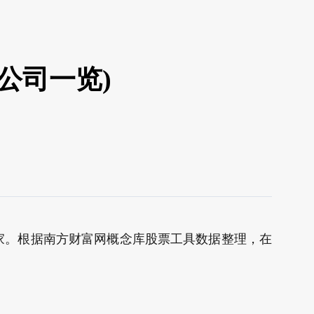
公司一览)
家。根据南方财富网概念库股票工具数据整理，在