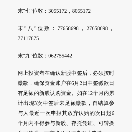
末"七"位数：3055172，8055172
末"八"位数：77658698，27658698，
77117875
末"九"位数：062755442
网上投资者在确认新股中签后，必须按时
缴款，确保资金账户在6月2日中签缴款日
有足额的新股认购资金。如在12个月内累
计出现3次中签后未足额缴款，自结算参
与人最近一次申报其放弃认购的次日起6
个月内不得参与新股、存托凭证、可转换