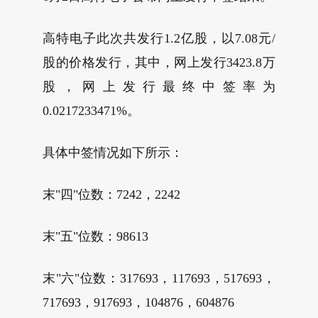
高特电子此次共发行1.2亿股，以7.08元/
股的价格发行，其中，网上发行3423.8万
股，网上发行最终中签率为
0.0217233471%。
具体中签情况如下所示：
末"四"位数：7242，2242
末"五"位数：98613
末"六"位数：317693，117693，517693，
717693，917693，104876，604876