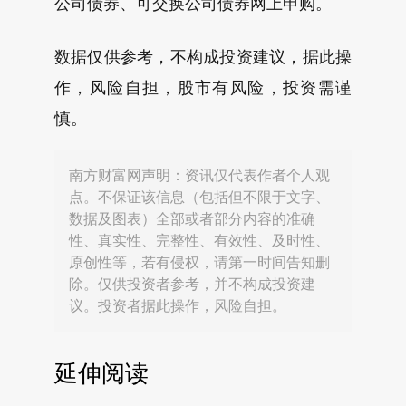
公司债券、可交换公司债券网上申购。
数据仅供参考，不构成投资建议，据此操
作，风险自担，股市有风险，投资需谨
慎。
南方财富网声明：资讯仅代表作者个人观
点。不保证该信息（包括但不限于文字、
数据及图表）全部或者部分内容的准确
性、真实性、完整性、有效性、及时性、
原创性等，若有侵权，请第一时间告知删
除。仅供投资者参考，并不构成投资建
议。投资者据此操作，风险自担。
延伸阅读