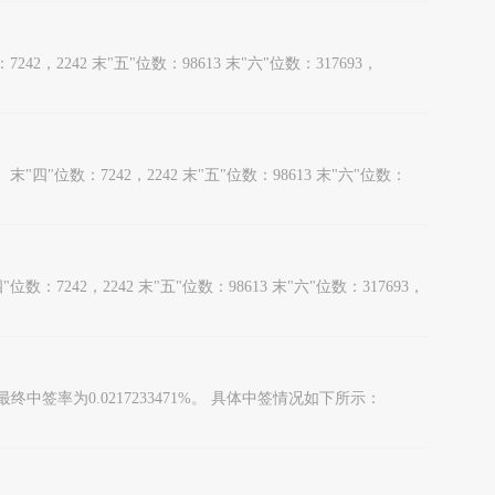
2242 末"五"位数：98613 末"六"位数：317693，
四"位数：7242，2242 末"五"位数：98613 末"六"位数：
42，2242 末"五"位数：98613 末"六"位数：317693，
中签率为0.0217233471%。 具体中签情况如下所示：