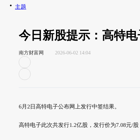
主题
今日新股提示：高特电
南方财富网
2026-06-02 14:04
6月2日高特电子公布网上发行中签结果。
高特电子此次共发行1.2亿股，发行价为7.08元/股，