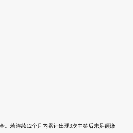
金。若连续12个月内累计出现3次中签后未足额缴