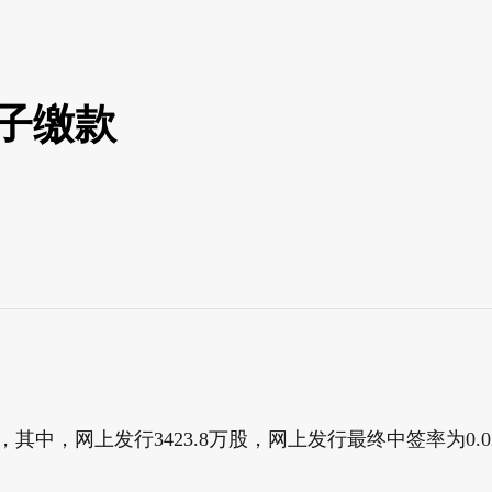
子缴款
其中，网上发行3423.8万股，网上发行最终中签率为0.0217