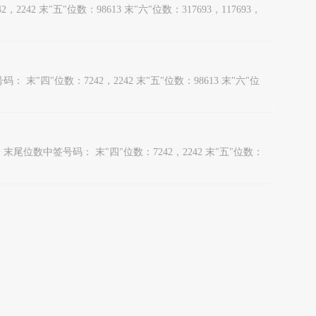
2 末"五"位数：98613 末"六"位数：317693，117693，
末"四"位数：7242，2242 末"五"位数：98613 末"六"位
末尾位数中签号码： 末"四"位数：7242，2242 末"五"位数：