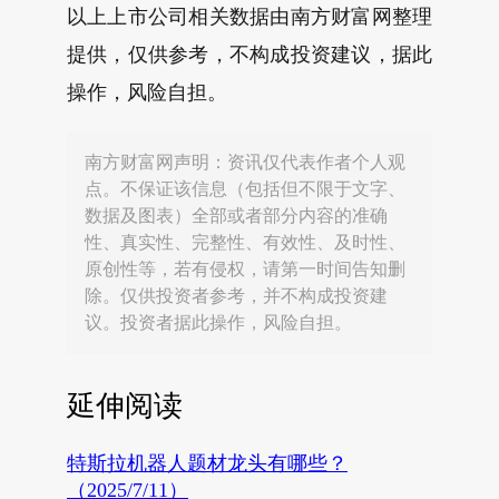
以上上市公司相关数据由南方财富网整理
提供，仅供参考，不构成投资建议，据此
操作，风险自担。
南方财富网声明：资讯仅代表作者个人观
点。不保证该信息（包括但不限于文字、
数据及图表）全部或者部分内容的准确
性、真实性、完整性、有效性、及时性、
原创性等，若有侵权，请第一时间告知删
除。仅供投资者参考，并不构成投资建
议。投资者据此操作，风险自担。
延伸阅读
特斯拉机器人题材龙头有哪些？
（2025/7/11）