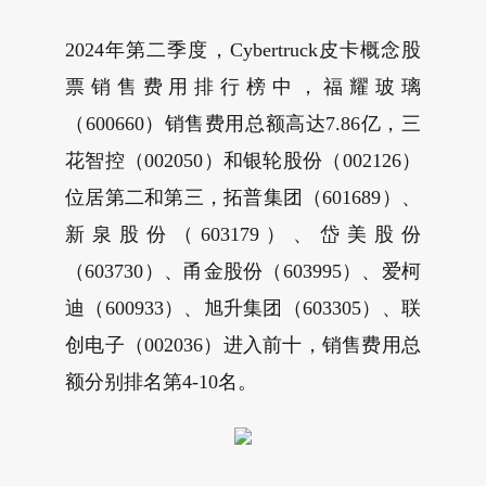
2024年第二季度，Cybertruck皮卡概念股
票销售费用排行榜中，福耀玻璃
（600660）销售费用总额高达7.86亿，三
花智控（002050）和银轮股份（002126）
位居第二和第三，拓普集团（601689）、
新泉股份（603179）、岱美股份
（603730）、甬金股份（603995）、爱柯
迪（600933）、旭升集团（603305）、联
创电子（002036）进入前十，销售费用总
额分别排名第4-10名。