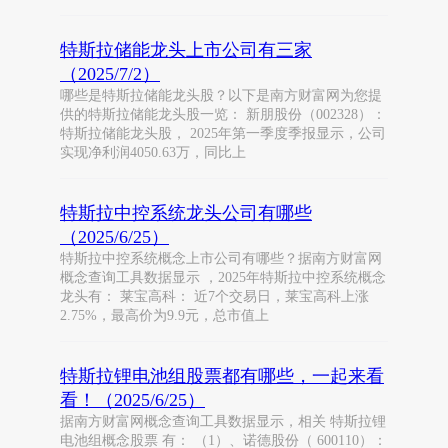
特斯拉储能龙头上市公司有三家
（2025/7/2）
哪些是特斯拉储能龙头股？以下是南方财富网为您提
供的特斯拉储能龙头股一览： 新朋股份（002328）：
特斯拉储能龙头股， 2025年第一季度季报显示，公司
实现净利润4050.63万，同比上
特斯拉中控系统龙头公司有哪些
（2025/6/25）
特斯拉中控系统概念上市公司有哪些？据南方财富网
概念查询工具数据显示 ，2025年特斯拉中控系统概念
龙头有： 莱宝高科： 近7个交易日，莱宝高科上涨
2.75%，最高价为9.9元，总市值上
特斯拉锂电池组股票都有哪些，一起来看
看！（2025/6/25）
据南方财富网概念查询工具数据显示，相关 特斯拉锂
电池组概念股票 有： （1）、诺德股份（ 600110）：