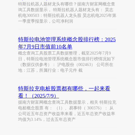
特斯拉机器人题材龙头有哪些？据南方财富网概念查
询工具数据显示， 特斯拉机器人题材龙头有： 昊志
机电300503：特斯拉机器人龙头股 昊志机电2025年第
一季度季报显示，公司净利润
特斯拉电池管理系统概念股排行榜：2025
年7月9日市值前10名单
概念查询工具股票工具数据整理，截至2025年7月9
日，特斯拉电池管理系统概念股市值排行榜情况如下
（数据仅供参考）： 沪电股份（002463） 公司所在
地：江苏，所属行业：电子元件 截
特斯拉充电桩股票都有哪些，一起来看
看！（2025/7/9）
据南方财富网概念查询工具数据显示，相关 特斯拉充
电桩概念股票 有： （1）、易事特（ 300376）： 从
公司近五年总资产收益率来看，近五年总资产收益率
均值为3.14%，过去五年总资产