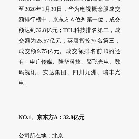
至2026年1月30日，华为电视概念股成交
额排行榜中，京东方Ａ位列第一位，成交
额达到32.8亿元；TCL科技排名第二，成
交额为25.67亿元；英唐智控排名第三，
成交额9.75亿元。成交额排名前10的还
有：电广传媒、隆华科技、聚飞光电、数
码视讯、实达集团、四川九洲、瑞丰光
电。
NO.1、京东方A：32.8亿元
公司所在地：北京