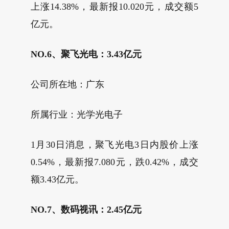
上涨14.38%，最新报10.020元，成交额5
亿元。
NO.6、聚飞光电：3.43亿元
公司所在地：广东
所属行业：光学光电子
1月30日消息，聚飞光电3日内股价上涨
0.54%，最新报7.080元，跌0.42%，成交
额3.43亿元。
NO.7、数码视讯：2.45亿元