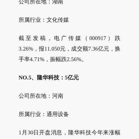
公司所在地：湖南
所属行业：文化传媒
截至发稿，电广传媒（000917）跌
3.26%，报11.050元，成交额7.36亿元，换
手率4.71%，振幅跌2.56%。
NO.5、隆华科技：5亿元
公司所在地：河南
所属行业：通用设备
1月30日开盘消息，隆华科技今年来涨幅