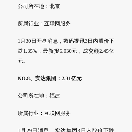
公司所在地：北京
所属行业：互联网服务
1月30日开盘消息，数码视讯3日内股价下
跌1.35%，最新报6.030元，成交额2.45亿
元。
NO.8、实达集团：2.31亿元
公司所在地：福建
所属行业：互联网服务
1月29日消息，实达集团3日内股价下跌