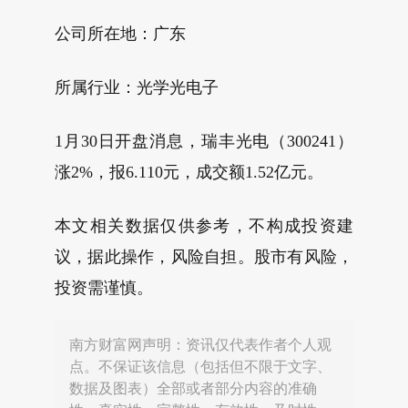
公司所在地：广东
所属行业：光学光电子
1月30日开盘消息，瑞丰光电（300241）
涨2%，报6.110元，成交额1.52亿元。
本文相关数据仅供参考，不构成投资建
议，据此操作，风险自担。股市有风险，
投资需谨慎。
南方财富网声明：资讯仅代表作者个人观
点。不保证该信息（包括但不限于文字、
数据及图表）全部或者部分内容的准确