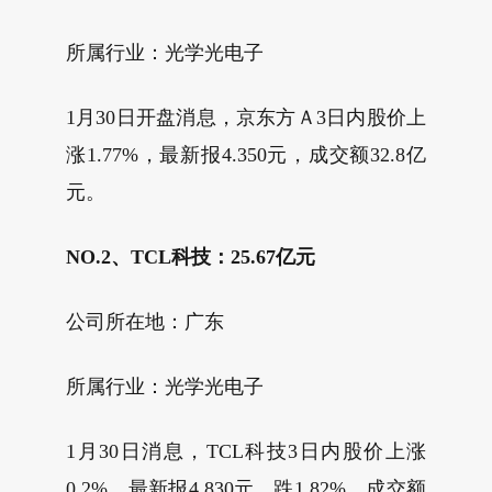
所属行业：光学光电子
1月30日开盘消息，京东方Ａ3日内股价上
涨1.77%，最新报4.350元，成交额32.8亿
元。
NO.2、TCL科技：25.67亿元
公司所在地：广东
所属行业：光学光电子
1月30日消息，TCL科技3日内股价上涨
0.2%，最新报4.830元，跌1.82%，成交额