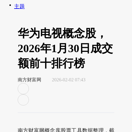
主题
华为电视概念股，
2026年1月30日成交
额前十排行榜
南方财富网
2026-02-02 07:43
南方财富网概念库股票工具数据整理，截