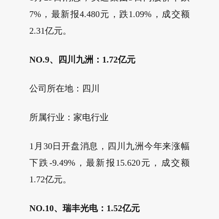
7%，最新报4.480元，跌1.09%，成交额
2.31亿元。
NO.9、四川九洲：1.72亿元
公司所在地：四川
所属行业：家电行业
1月30日开盘消息，四川九洲今年来涨幅
下跌-9.49%，最新报15.620元，成交额
1.72亿元。
NO.10、瑞丰光电：1.52亿元