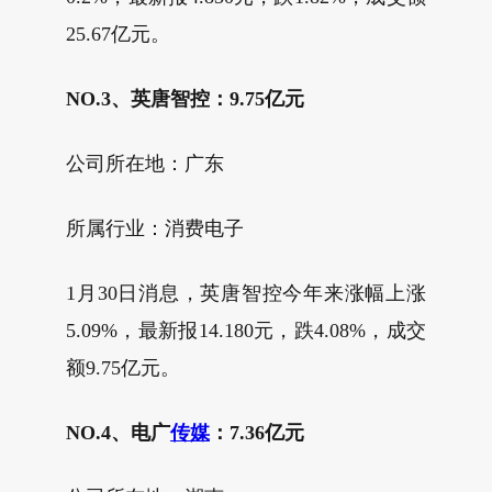
25.67亿元。
NO.3、英唐智控：9.75亿元
公司所在地：广东
所属行业：消费电子
1月30日消息，英唐智控今年来涨幅上涨
5.09%，最新报14.180元，跌4.08%，成交
额9.75亿元。
NO.4、电广
传媒
：7.36亿元