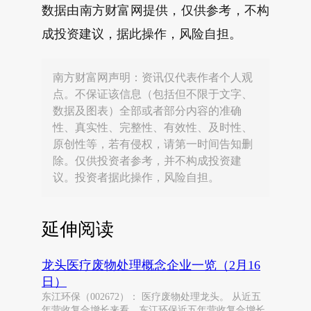
数据由南方财富网提供，仅供参考，不构
成投资建议，据此操作，风险自担。
南方财富网声明：资讯仅代表作者个人观
点。不保证该信息（包括但不限于文字、
数据及图表）全部或者部分内容的准确
性、真实性、完整性、有效性、及时性、
原创性等，若有侵权，请第一时间告知删
除。仅供投资者参考，并不构成投资建
议。投资者据此操作，风险自担。
延伸阅读
龙头医疗废物处理概念企业一览（2月16
日）
东江环保（002672）： 医疗废物处理龙头。 从近五
年营收复合增长来看，东江环保近五年营收复合增长