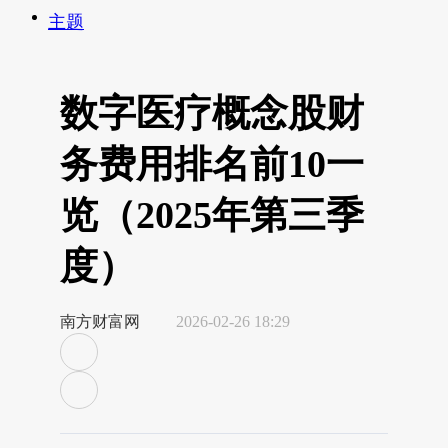
主题
数字医疗概念股财
务费用排名前10一
览（2025年第三季
度）
南方财富网
2026-02-26 18:29