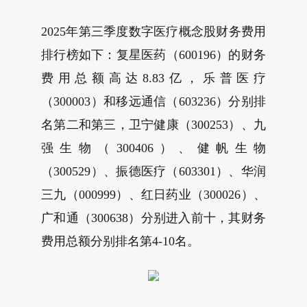
2025年第三季度数字医疗概念股财务费用
排行榜如下：复星医药（600196）的财务
费用总额高达8.83亿，乐普医疗
（300003）和移远通信（603236）分别排
名第二和第三，卫宁健康（300253）、九
强生物（300406）、健帆生物
（300529）、振德医疗（603301）、华润
三九（000999）、红日药业（300026）、
广和通（300638）分别进入前十，其财务
费用总额分别排名第4-10名。