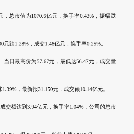
元，总市值为1070.6亿元，换手率0.43%，振幅跌
元跌1.28%，成交1.48亿元，换手率0.25%。
%。当日最高价为57.67元，最低达56.47元，成交量
39%，最新报31.150元，成交额10.14亿元。
元，成交额达到3.94亿元，换手率1.04%，公司的总市