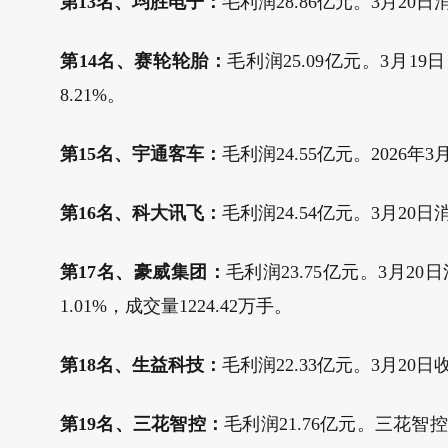
第13名、均胜电子：
毛利润28.86亿元。3月20日
第14名、赛轮轮胎：
毛利润25.09亿元。3月19
8.21%。
第15名、宇通客车：
毛利润24.55亿元。2026年
第16名、科大讯飞：
毛利润24.54亿元。3月20日消
第17名、豪威集团：
毛利润23.75亿元。3月20
1.01%，成交量1224.42万手。
第18名、生益科技：
毛利润22.33亿元。3月20日
第19名、三花智控：
毛利润21.76亿元。三花智控（