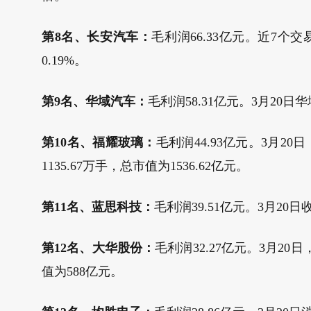
第8名、长安汽车：
毛利润66.33亿元。近7个交
0.19%。
第9名、华域汽车：
毛利润58.31亿元。3月20日华
第10名、福耀玻璃：
毛利润44.93亿元。3月20日
1135.67万手，总市值为1536.62亿元。
第11名、蓝思科技：
毛利润39.51亿元。3月20
第12名、大华股份：
毛利润32.27亿元。3月20
值为588亿元。