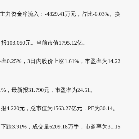
力资金净流入：-4829.41万元，占比-6.03%。换
103.050元。当前市值1795.12亿。
手率0.25%，3日内股价上涨1.61%，市盈率为14.22
%，最新报31.790元，市盈率为24.51。
.220元，总市值为1563.27亿元，PE为30.14。
价下跌3.91%，成交量6209.18万手，市盈率为31.15