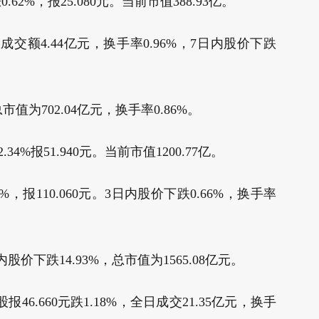
2%，报25.080元。当前市值388.93亿。
，成交额4.44亿元，换手率0.96%，7日内股价下跌
市值为702.04亿元，换手率0.86%。
34%报51.940元。当前市值1200.77亿。
%，报110.060元。3日内股价下跌0.66%，换手率
股价下跌14.93%，总市值为1565.08亿元。
报46.660元跌1.18%，全日成交21.35亿元，换手