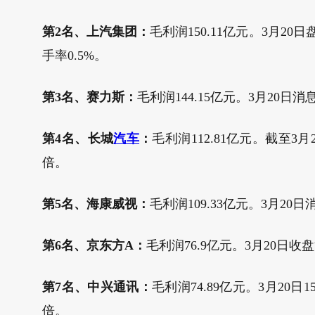
第2名、上汽集团：
毛利润150.11亿元。3月20
手率0.5%。
第3名、赛力斯：
毛利润144.15亿元。3月20日消
第4名、长城
汽车
：
毛利润112.81亿元。截至3月2
倍。
第5名、海康威视：
毛利润109.33亿元。3月20
第6名、京东方A：
毛利润76.9亿元。3月20日收盘
第7名、中兴通讯：
毛利润74.89亿元。3月20日15
倍。