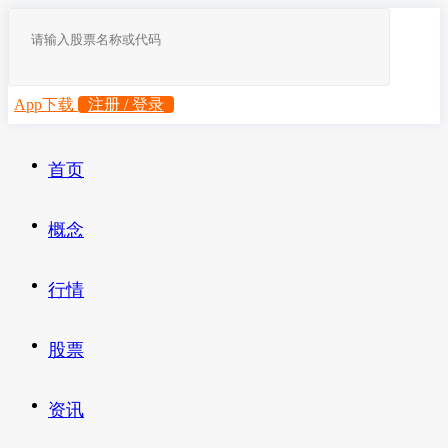
App下载
注册 / 登录
首页
概念
行情
股票
资讯