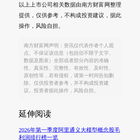
以上上市公司相关数据由南方财富网整理
提供，仅供参考，不构成投资建议，据此
操作，风险自担。
南方财富网声明：资讯仅代表作者个人观
点。不保证该信息（包括但不限于文字、
数据及图表）全部或者部分内容的准确
性、真实性、完整性、有效性、及时性、
原创性等，若有侵权，请第一时间告知删
除。仅供投资者参考，并不构成投资建
议。投资者据此操作，风险自担。
延伸阅读
2026年第一季度阿里通义大模型概念股毛
利润排行榜一览