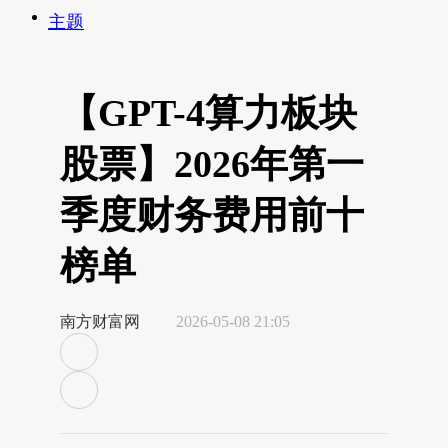
主题
【GPT-4算力板块
股票】2026年第一
季度财务费用前十
榜单
南方财富网
2026-05-08 21:05