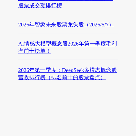
股票成交额排行榜
2026年智象未来股票龙头股（2026/5/7）
AI情感大模型概念股2026年第一季度毛利
率前十榜单！
2026年第一季度：DeepSeek多模态概念股
营收排行榜（排名前十的股票盘点）