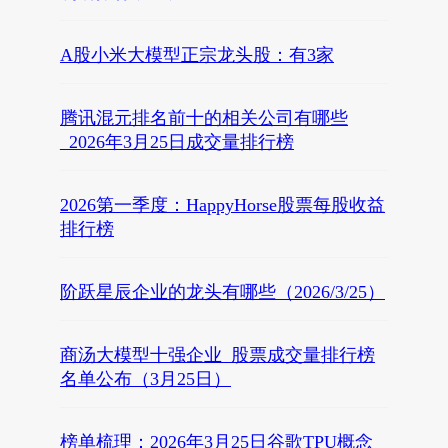
A股小米大模型正宗龙头股：有3家
腾讯混元排名前十的相关公司有哪些
_2026年3月25日成交量排行榜
2026第一季度：HappyHorse股票每股收益
排行榜
阶跃星辰企业的龙头有哪些（2026/3/25）
商汤大模型十强企业_股票成交量排行榜
名单公布（3月25日）
榜单梳理：2026年3月25日谷歌TPU概念