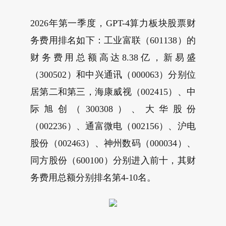
2026年第一季度，GPT-4算力板块股票财
务费用排名如下：工业富联（601138）的
财务费用总额高达8.38亿，新易盛
（300502）和中兴通讯（000063）分别位
居第二和第三，海康威视（002415）、中
际旭创（300308）、大华股份
（002236）、通富微电（002156）、沪电
股份（002463）、神州数码（000034）、
同方股份（600100）分别进入前十，其财
务费用总额分别排名第4-10名。