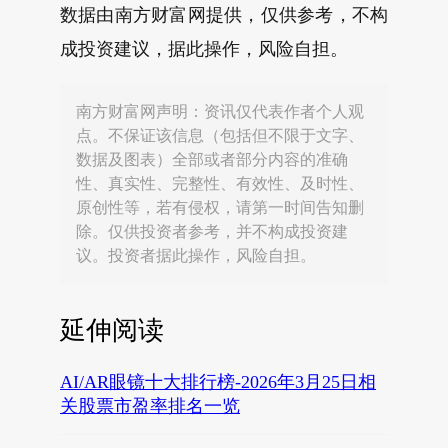
数据由南方财富网提供，仅供参考，不构
成投资建议，据此操作，风险自担。
南方财富网声明：资讯仅代表作者个人观
点。不保证该信息（包括但不限于文字、
数据及图表）全部或者部分内容的准确
性、真实性、完整性、有效性、及时性、
原创性等，若有侵权，请第一时间告知删
除。仅供投资者参考，并不构成投资建
议。投资者据此操作，风险自担。
延伸阅读
AI/AR眼镜十大排行榜-2026年3月25日相
关股票市盈率排名一览