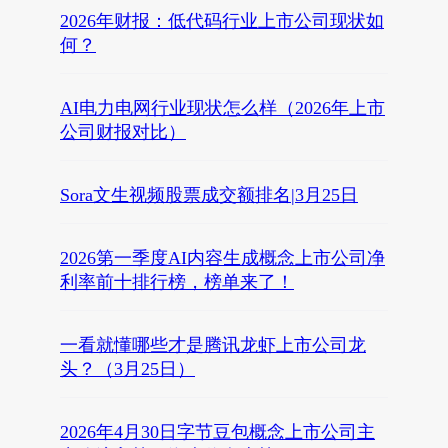
2026年财报：低代码行业上市公司现状如
何？
AI电力电网行业现状怎么样（2026年上市
公司财报对比）
Sora文生视频股票成交额排名|3月25日
2026第一季度AI内容生成概念上市公司净
利率前十排行榜，榜单来了！
一看就懂哪些才是腾讯龙虾上市公司龙
头？（3月25日）
2026年4月30日字节豆包概念上市公司主