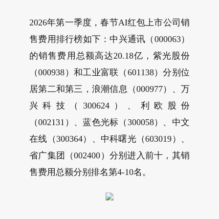
2026年第一季度，春节AI红包上市公司销
售费用排行榜如下：中兴通讯（000063）
的销售费用总额高达20.18亿，紫光股份
（000938）和工业富联（601138）分别位
居第二和第三，浪潮信息（000977）、万
兴科技（300624）、利欧股份
（002131）、蓝色光标（300058）、中文
在线（300364）、中科曙光（603019）、
省广集团（002400）分别进入前十，其销
售费用总额分别排名第4-10名。