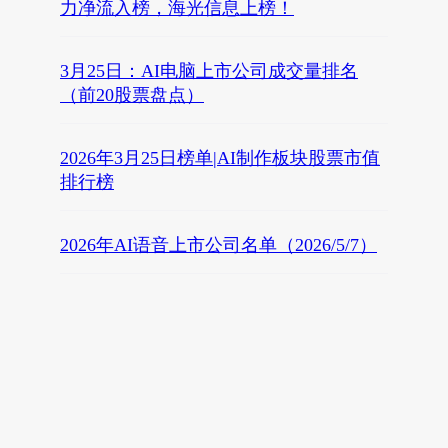
力净流入榜，海光信息上榜！
3月25日：AI电脑上市公司成交量排名
（前20股票盘点）
2026年3月25日榜单|AI制作板块股票市值
排行榜
2026年AI语音上市公司名单（2026/5/7）