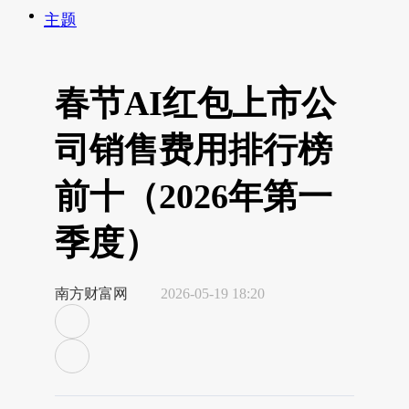
主题
春节AI红包上市公
司销售费用排行榜
前十（2026年第一
季度）
南方财富网
2026-05-19 18:20