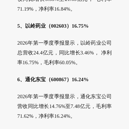
71.19%，净利率16.84%。
5、以岭药业（002603）16.75%
2026年第一季度季报显示，以岭药业公司
总营收24.4亿元，同比增长3.46%， 净利
率16.75%，毛利率60.05%。
6、通化东宝（600867）16.24%
2026年第一季度季报显示，通化东宝公司
营收同比增长14.76%至7.48亿元，毛利率
71.62%，净利率16.24%。