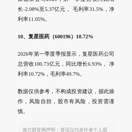
长-2.08%至5.37亿元， 毛利率31.5%，净
利率11.05%。
10、复星医药（600196）10.72%
2026年第一季度季报显示，复星医药公司
总营收100.73亿元，同比增长6.93%， 净
利率10.72%，毛利率49.7%。
数据仅供参考，不构成投资建议，据此操
作，风险自担，股市有风险，投资需谨
慎。
南方财富网声明：资讯仅代表作者个人观