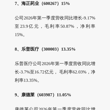
7、海正药业（600267）15%
公司2026年第一季度营收同比增长-9.17%
至23.9亿元，毛利率50.87%，净利率
15%。
8、乐普医疗（300003）13.35%
乐普医疗公司2026年第一季度营收同比增
长-3.7%至16.72亿元， 毛利率62.03%，净
利率13.35%。
9、康德莱（603987）11.05%
康德莱公司2026年第一季度营收同比增