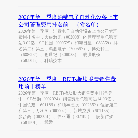
2026年第一季度消费电子自动化设备上市
公司管理费用排名前十（附名单）
2026年第一季度，消费电子自动化设备上市公司管理
费用排名中，大族激光（002008）的管理费用总额高
达3.62亿，ST长园（600525）和海目星（688559）排
名第二和第三，精测电子（300567）、博众精工
（688097）、创世纪（300083）、赛腾股份
（603283）、科瑞技术
2026年第一季度：REITs板块股票销售费
用前十榜单
2026年第一季度，REITs板块股票销售费用排行榜
中，ST易购（002024）销售费用总额高达14.93亿，
中国铁建（601186）和顺丰控股（002352）位居第二
和第三，万科A（000002）、新城控股（601155）、
步步高（002251）、怡亚通（002183）、皖新传媒
（601801）、我爱