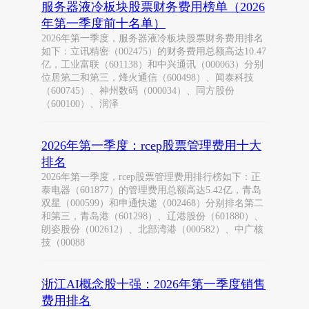
服务器液冷板块股票财务费用榜单（2026
年第一季度前十名单）
2026年第一季度，服务器液冷板块股票财务费用排名
如下：立讯精密（002475）的财务费用总额高达10.47
亿，工业富联（601138）和中兴通讯（000063）分别
位居第二和第三，烽火通信（600498）、闻泰科技
（600745）、神州数码（000034）、同方股份
（600100）、润泽
2026年第一季度：rcep股票管理费用十大
排名
2026年第一季度，rcep股票管理费用排行榜如下：正
泰电器（601877）的管理费用总额高达5.42亿，青岛
双星（000599）和申通快递（002468）分别排名第二
和第三，青岛港（601298）、辽港股份（601880）、
朗姿股份（002612）、北部湾港（000582）、中广核
技（00088
浙江AI概念股十强：2026年第一季度销售
费用排名