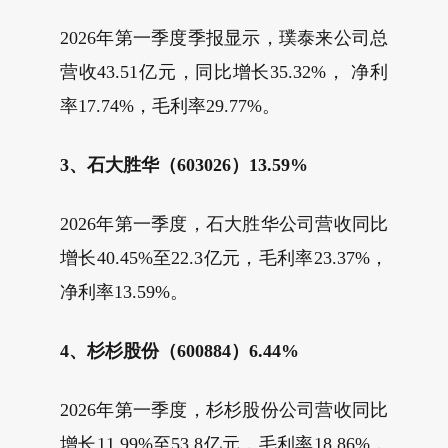
2026年第一季度季报显示，璞泰来公司总
营收43.51亿元，同比增长35.32%， 净利
率17.74%，毛利率29.77%。
3、石大胜华（603026）13.59%
2026年第一季度，石大胜华公司营收同比
增长40.45%至22.3亿元，毛利率23.37%，
净利率13.59%。
4、杉杉股份（600884）6.44%
2026年第一季度，杉杉股份公司营收同比
增长11.99%至53.8亿元，毛利率18.86%，