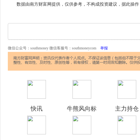
数据由南方财富网提供，仅供参考，不构成投资建议，据此操作
微信公众号：southmoney 微信客服号：southmoneycom
举报
快讯
牛熊风向标
主力持仓