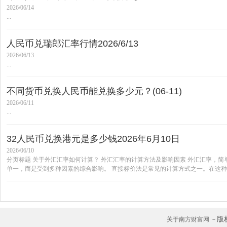
2026/06/14
...
人民币兑瑞郎汇率行情2026/6/13
2026/06/13
...
不同货币兑换人民币能兑换多少元？(06-11)
2026/06/11
...
32人民币兑换港元是多少钱2026年6月10日
2026/06/10
分页标题 关于外汇汇率如何计算？ 外汇汇率的计算方法及影响因素 外汇汇率，
单一，而是受到多种因素的综合影响。 直接标价法是常见的计算方式之一。在这种方
版
关于南方财富网 －