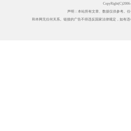
CopyRight(C)200
声明：本站所有文章、数据仅供参考。任
和本网无任何关系。链接的广告不得违反国家法律规定，如有违