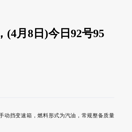
(4月8日)今日92号95
匹配5挡手动挡变速箱，燃料形式为汽油，常规整备质量