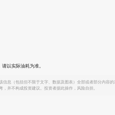
，请以实际油耗为准。
该信息（包括但不限于文字、数据及图表）全部或者部分内容的
考，并不构成投资建议。投资者据此操作，风险自担。