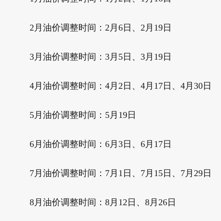
2月油价调整时间：2月6日、2月19日
3月油价调整时间：3月5日、3月19日
4月油价调整时间：4月2日、4月17日、4月30日
5月油价调整时间：5月19日
6月油价调整时间：6月3日、6月17日
7月油价调整时间：7月1日、7月15日、7月29日
8月油价调整时间：8月12日、8月26日