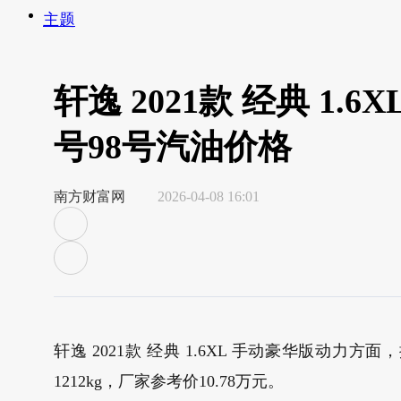
主题
轩逸 2021款 经典 1.
号98号汽油价格
南方财富网
2026-04-08 16:01
轩逸 2021款 经典 1.6XL 手动豪华版动
1212kg，厂家参考价10.78万元。