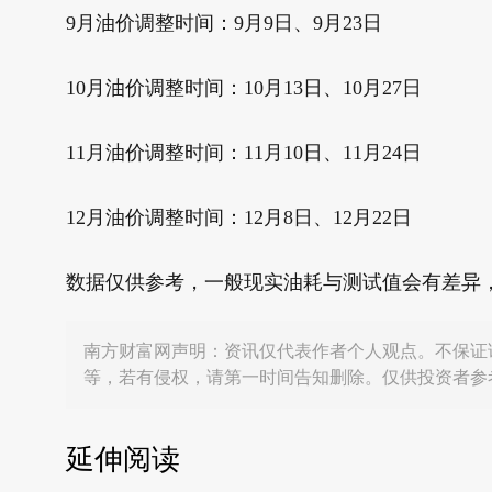
9月油价调整时间：9月9日、9月23日
10月油价调整时间：10月13日、10月27日
11月油价调整时间：11月10日、11月24日
12月油价调整时间：12月8日、12月22日
数据仅供参考，一般现实油耗与测试值会有差异
南方财富网声明：资讯仅代表作者个人观点。不保证
等，若有侵权，请第一时间告知删除。仅供投资者参
延伸阅读