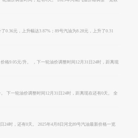
.36元，上升幅达3.87%；89号汽油为8.28元，上升了0.31
9.05元/升。 ，下一轮油价调整时间12月31日24时，距离现
。 下一轮油价调整时间12月31日24时，距离现在还有0天。 全
日24时，还有0天。 2025年4月8日河北89号汽油最新价格一览