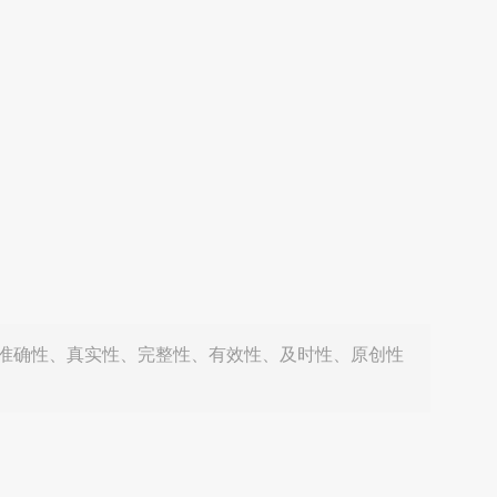
准确性、真实性、完整性、有效性、及时性、原创性