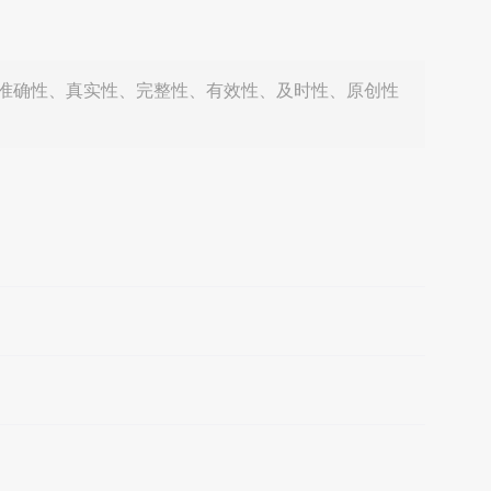
准确性、真实性、完整性、有效性、及时性、原创性