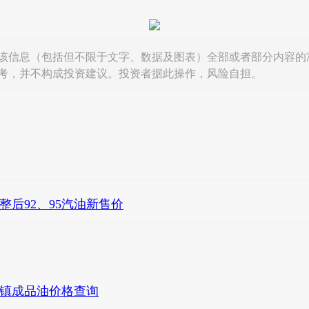
该信息（包括但不限于文字、数据及图表）全部或者部分内容的
考，并不构成投资建议。投资者据此操作，风险自担。
整后92、95汽油新售价
田镇成品油价格查询