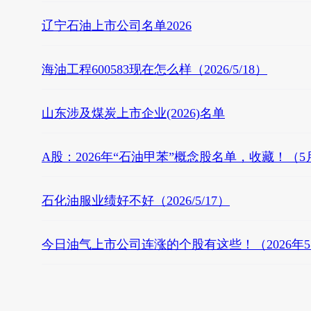
辽宁石油上市公司名单2026
海油工程600583现在怎么样（2026/5/18）
山东涉及煤炭上市企业(2026)名单
A股：2026年“石油甲苯”概念股名单，收藏！（5
石化油服业绩好不好（2026/5/17）
今日油气上市公司连涨的个股有这些！（2026年5