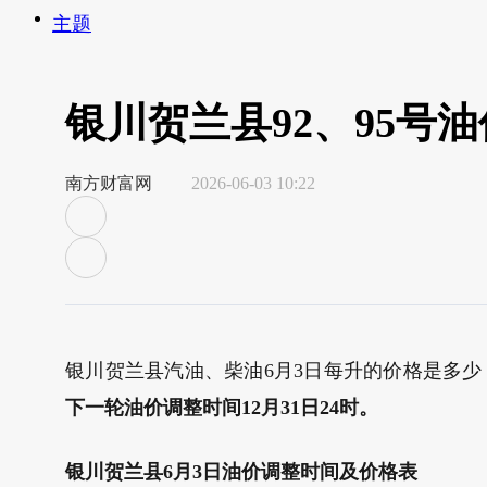
主题
银川贺兰县92、95号油
南方财富网
2026-06-03 10:22
银川贺兰县汽油、柴油6月3日每升的价格是多少？5月
下一轮油价调整时间12月31日24时。
银川贺兰县6月3日油价调整时间及价格表