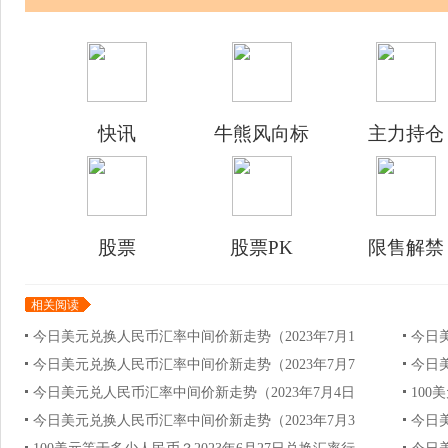
快讯
牛熊风向标
主力持仓
股票
股票PK
限售解禁
相关阅读
今日美元兑换人民币汇率中间价新走势（2023年7月1
今日
今日美元兑换人民币汇率中间价新走势（2023年7月7
今日
今日美元兑人民币汇率中间价新走势（2023年7月4日
100
今日美元兑换人民币汇率中间价新走势（2023年7月3
今日