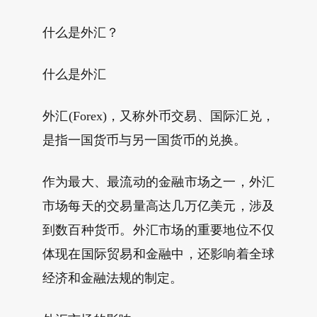
什么是外汇？
什么是外汇
外汇(Forex)，又称外币交易、国际汇兑，
是指一国货币与另一国货币的兑换。
作为最大、最流动的金融市场之一，外汇
市场每天的交易量高达几万亿美元，涉及
到数百种货币。外汇市场的重要地位不仅
体现在国际贸易和金融中，还影响着全球
经济和金融法规的制定。