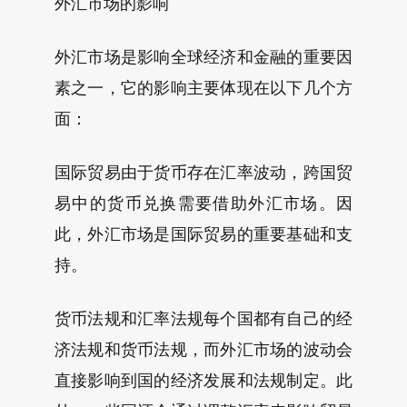
外汇市场的影响
外汇市场是影响全球经济和金融的重要因
素之一，它的影响主要体现在以下几个方
面：
国际贸易由于货币存在汇率波动，跨国贸
易中的货币兑换需要借助外汇市场。因
此，外汇市场是国际贸易的重要基础和支
持。
货币法规和汇率法规每个国都有自己的经
济法规和货币法规，而外汇市场的波动会
直接影响到国的经济发展和法规制定。此