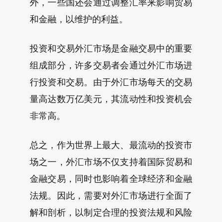
外，一些国还会通过调整汇率来影响贸易
和金融，以维护的利益。
投资和交易外汇市场是金融交易中的重要
组成部分，许多交易者会通过外汇市场进
行投资和交易。由于外汇市场每天的交易
量高达数万亿美元，其流动性和投资机会
非常高。
总之，作为世界上最大、最流动的投资市
场之一，外汇市场不仅支持着国际贸易和
金融交易，同时也影响着全球经济和金融
法规。因此，需要对外汇市场进行全面了
解和剖析，以制定合理的投资法规和风险