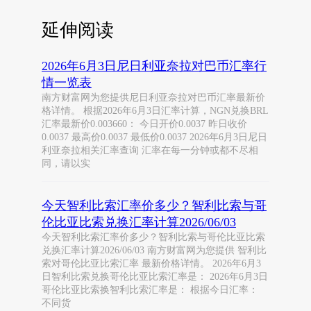
延伸阅读
2026年6月3日尼日利亚奈拉对巴币汇率行
情一览表
南方财富网为您提供尼日利亚奈拉对巴币汇率最新价
格详情。 根据2026年6月3日汇率计算，NGN兑换BRL
汇率最新价0.003660： 今日开价0.0037 昨日收价
0.0037 最高价0.0037 最低价0.0037 2026年6月3日尼日
利亚奈拉相关汇率查询 汇率在每一分钟或都不尽相
同，请以实
今天智利比索汇率价多少？智利比索与哥
伦比亚比索兑换汇率计算2026/06/03
今天智利比索汇率价多少？智利比索与哥伦比亚比索
兑换汇率计算2026/06/03 南方财富网为您提供 智利比
索对哥伦比亚比索汇率 最新价格详情。 2026年6月3
日智利比索兑换哥伦比亚比索汇率是： 2026年6月3日
哥伦比亚比索换智利比索汇率是： 根据今日汇率：
不同货