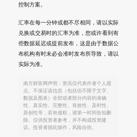
控制方案。
汇率在每一分钟或都不尽相同，请以实际
兑换或交易时的汇率为准，您或许看到有
些数据延迟或提前发布，这是由于数据公
布机构有时未必会准时发布所导致，请以
实际为准。
南方财富网声明：资讯仅代表作者个人观
点。不保证该信息（包括但不限于文字、
数据及图表）全部或者部分内容的准确
性、真实性、完整性、有效性、及时性、
原创性等，若有侵权，请第一时间告知删
除。仅供投资者参考，并不构成投资建
议。投资者据此操作，风险自担。