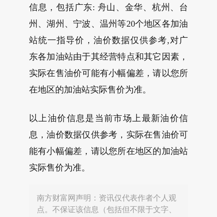
信息，包括广东: 舟山、金华、杭州、台
州、湖州、宁波、温州等20个地区各加油
站统一指导价，油价数据仅供参考,对广
东各加油站由于其经营特点和其它因素，
实际在售油价可能有小幅偏差，请以您所
在地区的加油站实际售价为准。
以上油价信息是当前市场上最新油价信
息，油价数据仅供参考，实际在售油价可
能有小幅偏差，请以您所在地区的加油站
实际售价为准。
南方财富网声明：资讯仅代表作者个人观
点。不保证该信息（包括但不限于文字、