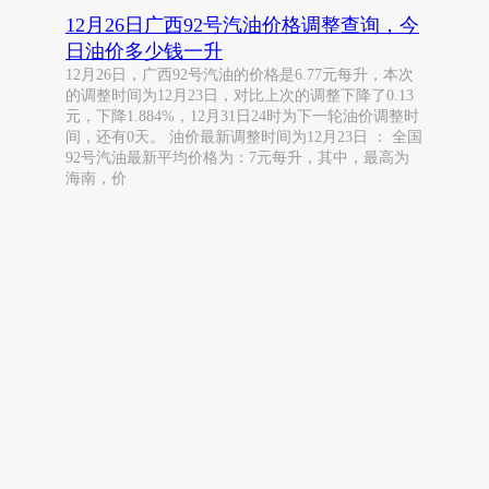
12月26日广西92号汽油价格调整查询，今
日油价多少钱一升
12月26日，广西92号汽油的价格是6.77元每升，本次
的调整时间为12月23日，对比上次的调整下降了0.13
元，下降1.884%，12月31日24时为下一轮油价调整时
间，还有0天。 油价最新调整时间为12月23日 ： 全国
92号汽油最新平均价格为：7元每升，其中，最高为
海南，价