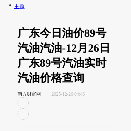
主题
广东今日油价89号
汽油汽油-12月26日
广东89号汽油实时
汽油价格查询
南方财富网
2025-12-26 04:46