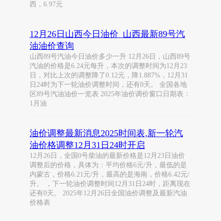
西，6.97元
12月26日山西今日油价_山西最新89号汽
油油价查询
山西89号汽油今日油价多少一升 12月26日，山西89号
汽油的价格是6.24元每升，本次的调整时间为12月23
日，对比上次的调整降了0.12元，降1.887%，12月31
日24时为下一轮油价调整时间，还有0天。 全国各地
区89号汽油油价一览表 2025年油价调价窗口日期表：
1月油
油价调整最新消息2025时间表,新一轮汽
油价格调整12月31日24时开启
12月26日，全国0号柴油的最新价格是12月23日油价
调整后的价格，具体为：平均价格6元/升，最低的是
内蒙古，价格6.21元/升，最高的是海南，价格6.42元/
升。 ，下一轮油价调整时间12月31日24时，距离现在
还有0天。 2025年12月26日全国油价调整及最新汽油
价格表