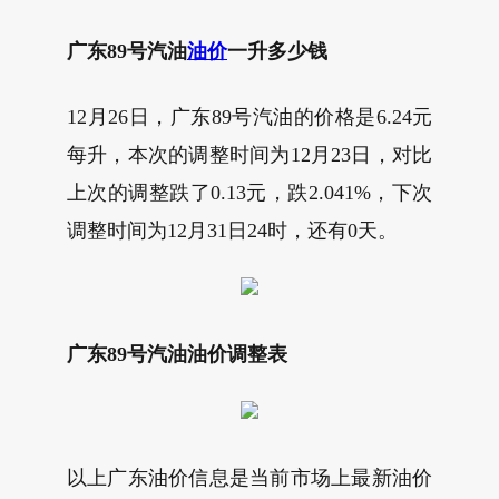
广东89号汽油
油价
一升多少钱
12月26日，广东89号汽油的价格是6.24元
每升，本次的调整时间为12月23日，对比
上次的调整跌了0.13元，跌2.041%，下次
调整时间为12月31日24时，还有0天。
广东89号汽油油价调整表
以上广东油价信息是当前市场上最新油价