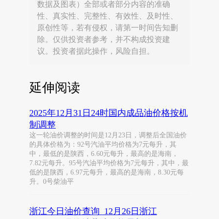
数据及图表）全部或者部分内容的准确
性、真实性、完整性、有效性、及时性、
原创性等，若有侵权，请第一时间告知删
除。仅供投资者参考，并不构成投资建
议。投资者据此操作，风险自担。
延伸阅读
2025年12月31日24时国内成品油价格按机
制调整
这一轮油价调整的时间是12月23日，调整后全国油价
的具体价格为：92号汽油平均价格为7元每升，其
中，最低的是陕西，6.60元每升，最高的是海南，
7.82元每升。95号汽油平均价格为7元每升，其中，最
低的是陕西，6.97元每升，最高的是海南，8.30元每
升。0号柴油平
浙江今日油价查询_12月26日浙江