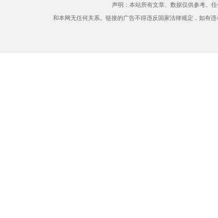
声明：本站所有文章、数据仅供参考。任
和本网无任何关系。链接的广告不得违反国家法律规定，如有违