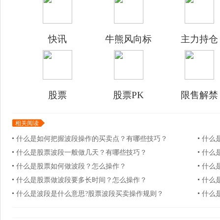
快讯
牛熊风向标
主力持仓
股票
股票PK
限售解禁
相关阅读
什么是如何把握波段操作的买卖点？有哪些技巧？
什么
什么是股票波段一般做几天？有哪些技巧？
什么
什么是股票如何做波段？怎么操作？
什么
什么是股票做波段要多长时间？怎么操作？
什么
什么是波段是什么意思?股票波段买卖操作规则？
什么