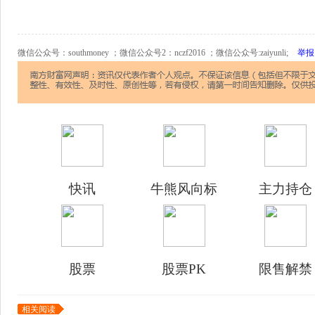
微信公众号：southmoney ；微信公众号2：nczf2016 ；微信公众号:zaiyunli;
举报
快讯
牛熊风向标
主力持仓
股票
股票PK
限售解禁
相关阅读