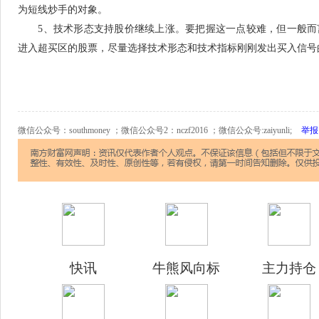
为短线炒手的对象。
5、技术形态支持股价继续上涨。要把握这一点较难，但一般而
进入超买区的股票，尽量选择技术形态和技术指标刚刚发出买入信号
微信公众号：southmoney ；微信公众号2：nczf2016 ；微信公众号:zaiyunli;
举报
快讯
牛熊风向标
主力持仓