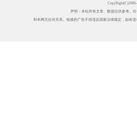
CopyRight(C)200
声明：本站所有文章、数据仅供参考。任
和本网无任何关系。链接的广告不得违反国家法律规定，如有违