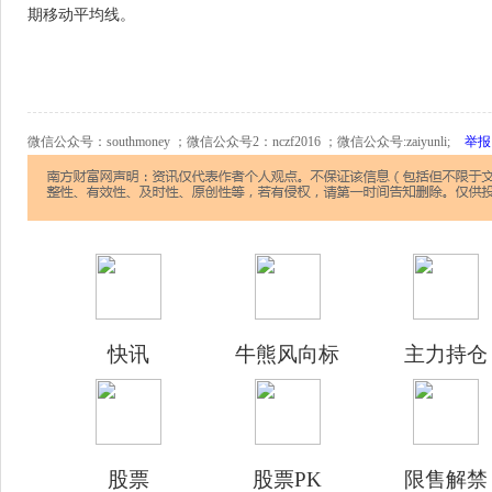
期移动平均线。
微信公众号：southmoney ；微信公众号2：nczf2016 ；微信公众号:zaiyunli;
举报
快讯
牛熊风向标
主力持仓
股票
股票PK
限售解禁