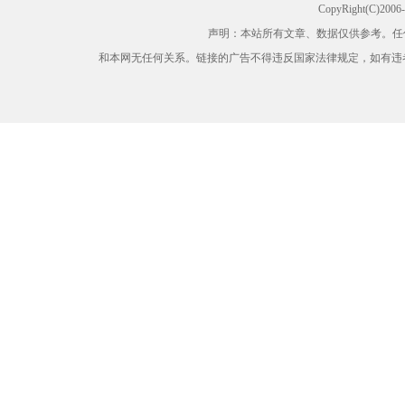
CopyRight(C)200
声明：本站所有文章、数据仅供参考。任
和本网无任何关系。链接的广告不得违反国家法律规定，如有违