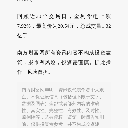
回顾近30个交易日，金利华电上涨
7.92%，最高价为20.54元，总成交量1.32
亿手。
南方财富网所有资讯内容不构成投资建
议，股市有风险，投资需谨慎。据此操
作，风险自担。
南方财富网声明：资讯仅代表作者个人观
点。不保证该信息（包括但不限于文字、
数据及图表）全部或者部分内容的准确
性、真实性、完整性、有效性、及时性、
原创性等，若有侵权，请第一时间告知删
除。仅供投资者参考，并不构成投资建