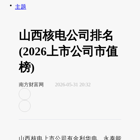
主题
山西核电公司排名
(2026上市公司市值
榜)
南方财富网
2026-05-31 20:32
山西核电上市公司有金利华电、永泰能