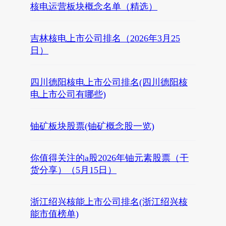
核电运营板块概念名单（精选）
吉林核电上市公司排名（2026年3月25
日）
四川德阳核电上市公司排名(四川德阳核
电上市公司有哪些)
铀矿板块股票(铀矿概念股一览)
你值得关注的a股2026年铀元素股票（干
货分享）（5月15日）
浙江绍兴核能上市公司排名(浙江绍兴核
能市值榜单)