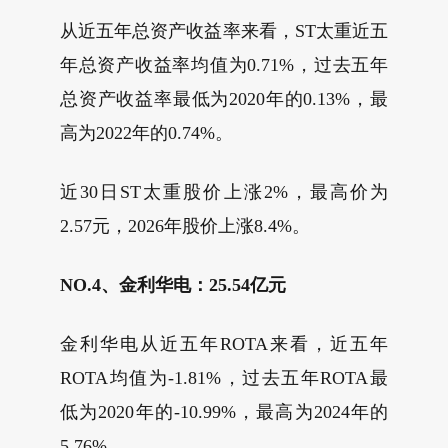
从近五年总资产收益率来看，ST太重近五
年总资产收益率均值为0.71%，过去五年
总资产收益率最低为2020年的0.13%，最
高为2022年的0.74%。
近30日ST太重股价上涨2%，最高价为
2.57元，2026年股价上涨8.4%。
NO.4、金利华电：25.54亿元
金利华电从近五年ROTA来看，近五年
ROTA均值为-1.81%，过去五年ROTA最
低为2020年的-10.99%，最高为2024年的
5.76%。