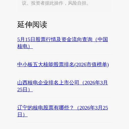
议。投资者据此操作，风险自担。
延伸阅读
5月15日股票行情及资金流向查询（中国
核电）
中小板五大核能股票排名(2026市值榜单)
山西核电企业排名上市公司（2026年3月
25日）
辽宁的核电股票有哪些？（2026年3月25
日）