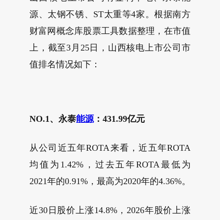
源、太钢不锈、ST太重等4家。根据南方
财富网概念库股票工具数据整理，在市值
上，截至3月25日，山西核电上市公司市
值排名情况如下：
NO.1、永泰
能源
：431.99亿元
从公司近五年ROTA来看，近五年ROTA
均值为1.42%，过去五年ROTA最低为
2021年的0.91%，最高为2020年的4.36%。
近30日股价上涨14.8%，2026年股价上涨