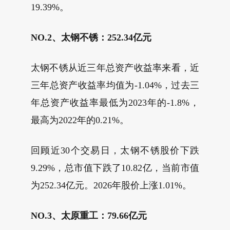
19.39%。
NO.2、太钢不锈：252.34亿元
太钢不锈从近三年总资产收益率来看，近
三年总资产收益率均值为-1.04%，过去三
年总资产收益率最低为2023年的-1.8%，
最高为2022年的0.21%。
回顾近30个交易日，太钢不锈股价下跌
9.29%，总市值下跌了10.82亿，当前市值
为252.34亿元。2026年股价上涨1.01%。
NO.3、太原重工：79.66亿元