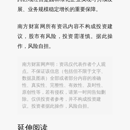
展、业务规模稳定增长的重要保障。
南方财富网所有资讯内容不构成投资建
议，股市有风险，投资需谨慎。据此操
作，风险自担。
南方财富网声明：资讯仅代表作者个人观
点。不保证该信息（包括但不限于文字、
数据及图表）全部或者部分内容的准确
性、真实性、完整性、有效性、及时性、
原创性等，若有侵权，请第一时间告知删
除。仅供投资者参考，并不构成投资建
议。投资者据此操作，风险自担。
延伸阅读