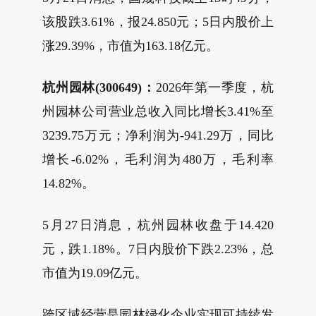
该股跌3.61%，报24.850元；5日内股价上
涨29.39%，市值为163.18亿元。
杭州园林(300649)：
2026年第一季度，杭
州园林公司营业总收入同比增长3.41%至
3239.75万元；净利润为-941.29万，同比
增长-6.02%，毛利润为480万，毛利率
14.82%。
5月27日消息，杭州园林收盘于14.420
元，跌1.18%。7日内股价下跌2.23%，总
市值为19.09亿元。
跨区域经营是园林绿化企业实现可持续发