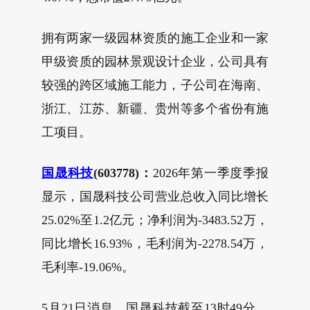
拥有两家一级园林资质的施工企业和一家
甲级资质的园林景观设计企业，公司具有
较强的跨区域施工能力，子公司在海南、
浙江、江苏、新疆、贵州等多个省份有施
工项目。
国晟科技
(603778)：
2026年第一季度季报
显示，国晟科技公司营业总收入同比增长
25.02%至1.2亿元；净利润为-3483.52万，
同比增长16.93%，毛利润为-2278.54万，
毛利率-19.06%。
5月21日消息，国晟科技截至13时49分，