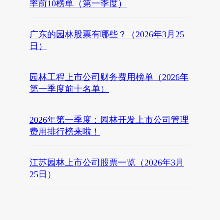
率前10榜单（第一季度）
广东的园林股票有哪些？（2026年3月25
日）
园林工程上市公司财务费用榜单（2026年
第一季度前十名单）
2026年第一季度：园林开发上市公司管理
费用排行榜来啦！
江苏园林上市公司股票一览（2026年3月
25日）