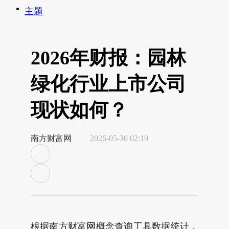
主题
2026年财报：园林
绿化行业上市公司
现状如何？
南方财富网
2026-05-30 02:19
根据南方财富网概念查询工具数据统计，