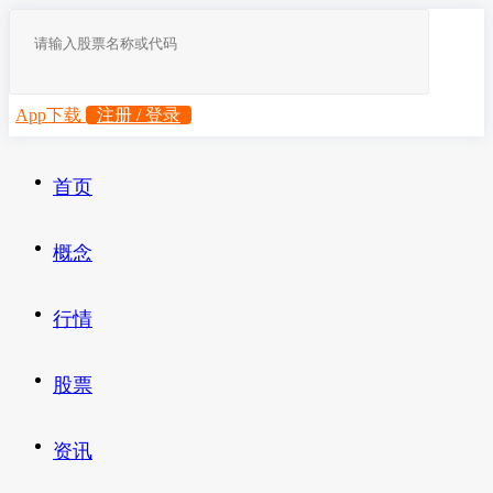
App下载
注册 / 登录
首页
概念
行情
股票
资讯