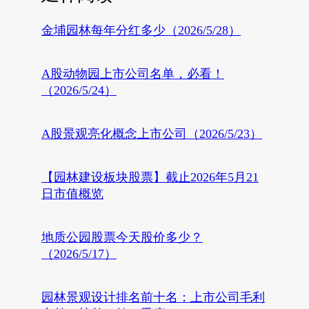
金埔园林每年分红多少（2026/5/28）
A股动物园上市公司名单，必看！
（2026/5/24）
A股景观亮化概念上市公司（2026/5/23）
【园林建设板块股票】截止2026年5月21
日市值概览
地质公园股票今天股价多少？
（2026/5/17）
园林景观设计排名前十名：上市公司毛利