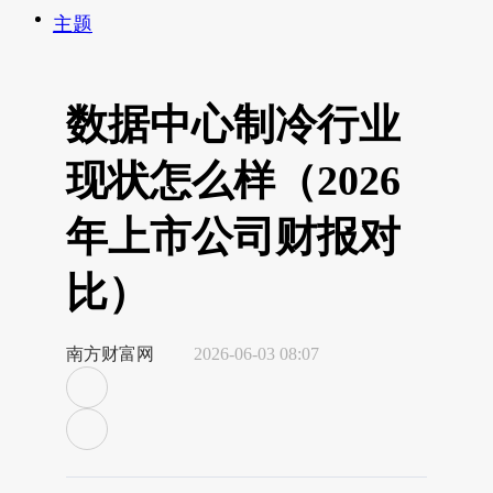
主题
数据中心制冷行业
现状怎么样（2026
年上市公司财报对
比）
南方财富网
2026-06-03 08:07