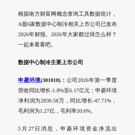
根据南方财富网概念查询工具数据统计，
A股6家数据中心制冷相关上市公司已发布
2026年财报。2026年大家都过得怎么样？
一起来看看吧。
数据中心制冷
主要上市公司
申菱环境
(301018)：
公司2026年第一季度
营收同比增长-1.8%至6.17亿元；申菱环境
净利润为2830.58万，同比增长-47.71%，
毛利润为1.27亿，毛利率20.6%。
5月27日消息，申菱环境资金净流出