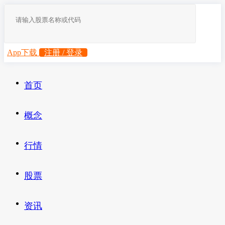
App下载
注册 / 登录
首页
概念
行情
股票
资讯