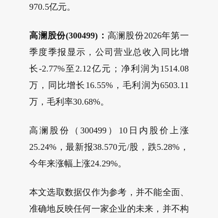
970.5亿元。
高澜股份(300499)：
高澜股份2026年第一
季度季报显示，公司营业总收入同比增
长-2.77%至2.12亿元；净利润为1514.08
万，同比增长16.55%，毛利润为6503.11
万，毛利率30.68%。
高澜股份（300499）10日内股价上涨
25.24%，最新报38.570元/股，跌5.28%，
今年来涨幅上涨24.29%。
本文选取数据仅作为参考，并不能全面、
准确地反映任何一家企业的未来，并不构