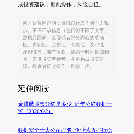
成投资建议，据此操作，风险自担。
南方财富网声明：资讯仅代表作者个人观
点。不保证该信息（包括但不限于文字、
数据及图表）全部或者部分内容的准确
性、真实性、完整性、有效性、及时性、
原创性等，若有侵权，请第一时间告知删
除。仅供投资者参考，并不构成投资建
议。投资者据此操作，风险自担。
延伸阅读
金麒麟股票分红是多少_近年分红数据一
览（2026/6/2）
数据安全十大公司排名_企业营收排行榜