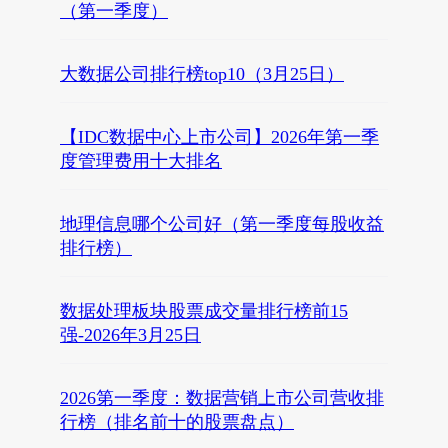
（第一季度）
大数据公司排行榜top10（3月25日）
【IDC数据中心上市公司】2026年第一季
度管理费用十大排名
地理信息哪个公司好（第一季度每股收益
排行榜）
数据处理板块股票成交量排行榜前15
强-2026年3月25日
2026第一季度：数据营销上市公司营收排
行榜（排名前十的股票盘点）