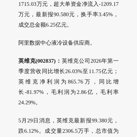
1715.03万元，超大单资金净流入-1209.17
万元，最新报90.580元，换手率3.45%，
成交总金额6.25亿元。
阿里数据中心液冷设备供应商。
英维克(002837)：
英维克公司2026年第一
季度营收同比增长26.03%至11.75亿元；
英维克净利润为865.76万，同比增
长-81.97%，毛利润为2.86亿，毛利率
24.29%。
5月29日消息，英维克最新报99.380元，
跌6.12%。成交量2306.5万手，总市值为