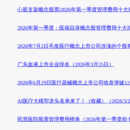
心脏支架概念股票|2026年第一季度管理费用十大
2026年第一季度：医保目录概念股管理费用十大
2026年7月2日毛发医疗概念上市公司连涨的个股
广东血液上市企业排名（2026年3月25日）
2026年6月29日医疗器械概念上市公司收盘突破1
AI医疗大模型龙头名单来了！（收藏）（2026/3/2
民营医院股票管理费用榜单（2026年第一季度前