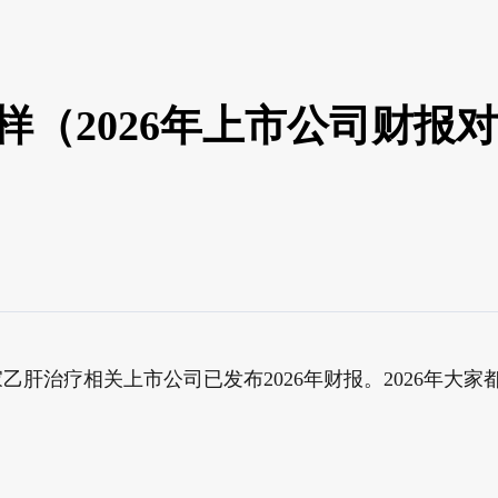
（2026年上市公司财报
乙肝治疗相关上市公司已发布2026年财报。2026年大