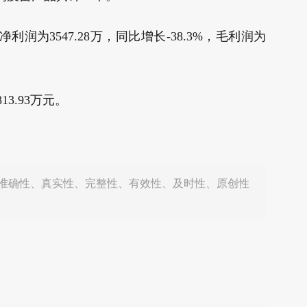
利润为3547.28万，同比增长-38.3%，毛利润为
13.93万元。
准确性、真实性、完整性、有效性、及时性、原创性