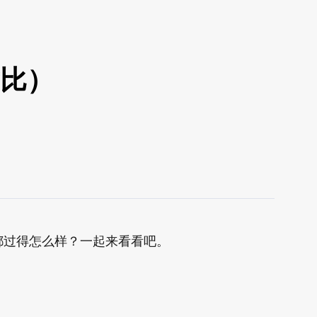
对比）
家都过得怎么样？一起来看看吧。