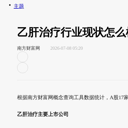
主题
乙肝治疗行业现状怎么样
南方财富网
2026-07-08 05:20
根据南方财富网概念查询工具数据统计，A股17家
乙肝治疗
主要上市公司