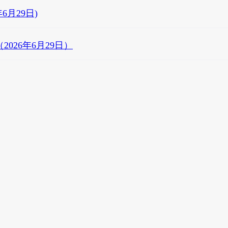
6月29日)
26年6月29日）