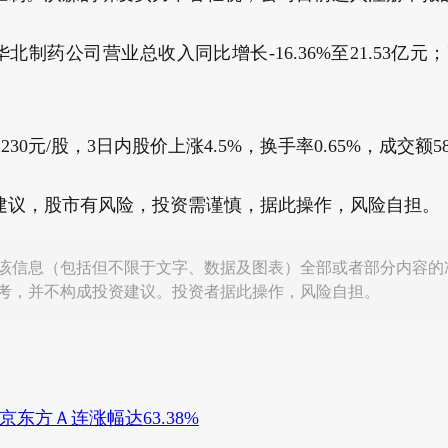
北制药公司营业总收入同比增长-16.36%至21.53亿元；净
230元/股，3日内股价上涨4.5%，换手率0.65%，成交额58
建议，股市有风险，投资需谨慎，据此操作，风险自担。
该信息（包括但不限于文字、数据及图表）全部或者部分内容的
考，并不构成投资建议。投资者据此操作，风险自担。
京东方Ａ连涨幅达63.38%