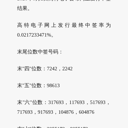
结果。
高特电子网上发行最终中签率为
0.0217233471%。
末尾位数中签号码：
末"四"位数：7242，2242
末"五"位数：98613
末"六"位数：317693，117693，517693，
717693，917693，104876，604876