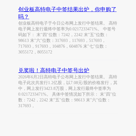
创业板高特电子中签结果出炉，你申购了
吗？
创业板高特电子于今日公布网上发行中签结果。 高特
电子网上发行最终中签率为0.0217233471%。 中签号
码如下： 末"四"位数：7242，2242 末"五"位数：
98613 末"六"位数：317693，117693，517693，
717693，917693，104876，604876 末"七"位数：
3055172，8055172
兑奖啦！高特电子中签号出炉
2026年6月2日高特电子公布网上发行中签结果。 高特
电子此次共发行1.2亿股，以7.08元/股的价格发行，其
中，网上发行3423.8万股，网上发行最终中签率为
0.0217233471%。 具体中签情况如下所示： 末"四"位
数：7242，2242 末"五"位数：98613 末"六"位数：
317693，