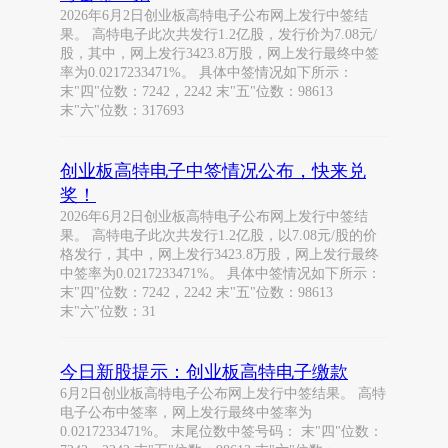
2026年6月2日创业板高特电子公布网上发行中签结
果。 高特电子此次共发行1.2亿股，发行价为7.08元/
股，其中，网上发行3423.8万股，网上发行最终中签
率为0.0217233471%。 具体中签情况如下所示：
末"四"位数：7242，2242 末"五"位数：98613
末"六"位数：317693
创业板高特电子中签情况公布，快来兑
奖！
2026年6月2日创业板高特电子公布网上发行中签结
果。 高特电子此次共发行1.2亿股，以7.08元/股的价
格发行，其中，网上发行3423.8万股，网上发行最终
中签率为0.0217233471%。 具体中签情况如下所示：
末"四"位数：7242，2242 末"五"位数：98613
末"六"位数：31
今日新股提示：创业板高特电子缴款
6月2日创业板高特电子公布网上发行中签结果。 高特
电子公布中签率，网上发行最终中签率为
0.0217233471%。 末尾位数中签号码： 末"四"位数：