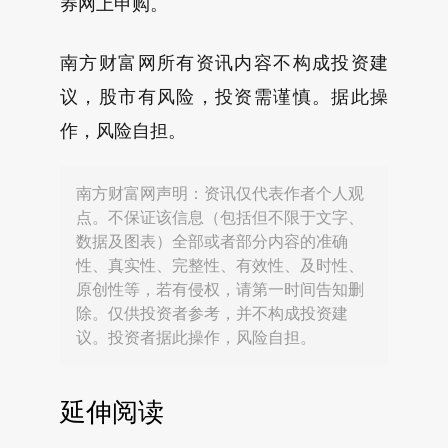
券网上申购。
南方财富网所有资讯内容不构成投资建
议，股市有风险，投资需谨慎。据此操
作，风险自担。
南方财富网声明：资讯仅代表作者个人观
点。不保证该信息（包括但不限于文字、
数据及图表）全部或者部分内容的准确
性、真实性、完整性、有效性、及时性、
原创性等，若有侵权，请第一时间告知删
除。仅供投资者参考，并不构成投资建
议。投资者据此操作，风险自担。
延伸阅读