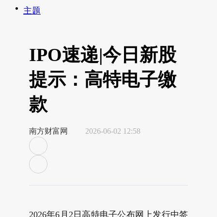
主题
IPO速递|今日新股
提示：高特电子缴
款
南方财富网
2026-06-02 12:58
2026年6月2日高特电子公布网上发行中签