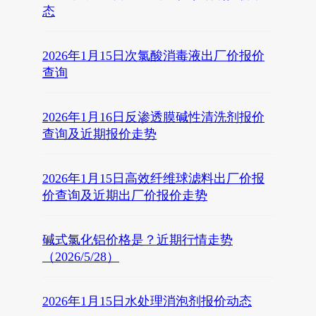
态
2026年1月15日次氯酸消毒液出厂价报价
查询
2026年1月16日反渗透膜碱性清洗剂报价
查询及近期报价走势
2026年1月15日高效纤维球滤料出厂价报
价查询及近期出厂价报价走势
碱式氯化铝价格是？近期行情走势
（2026/5/28）
2026年1月15日水处理消泡剂报价动态