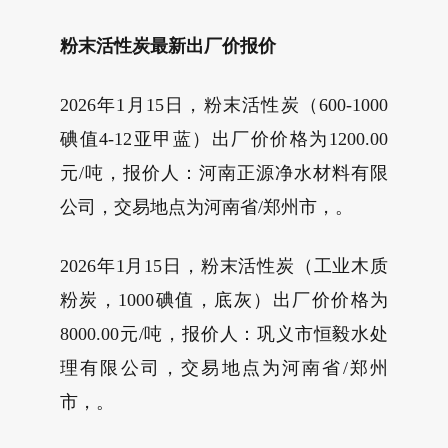
粉末活性炭最新出厂价报价
2026年1月15日，粉末活性炭（600-1000
碘值4-12亚甲蓝）出厂价价格为1200.00
元/吨，报价人：河南正源净水材料有限
公司，交易地点为河南省/郑州市，。
2026年1月15日，粉末活性炭（工业木质
粉炭，1000碘值，底灰）出厂价价格为
8000.00元/吨，报价人：巩义市恒毅水处
理有限公司，交易地点为河南省/郑州
市，。