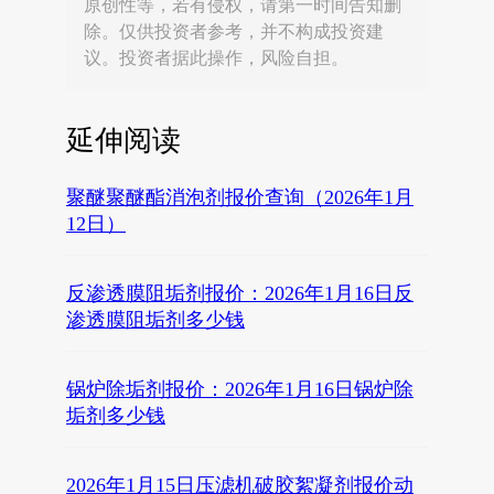
原创性等，若有侵权，请第一时间告知删
除。仅供投资者参考，并不构成投资建
议。投资者据此操作，风险自担。
延伸阅读
聚醚聚醚酯消泡剂报价查询（2026年1月
12日）
反渗透膜阻垢剂报价：2026年1月16日反
渗透膜阻垢剂多少钱
锅炉除垢剂报价：2026年1月16日锅炉除
垢剂多少钱
2026年1月15日压滤机破胶絮凝剂报价动