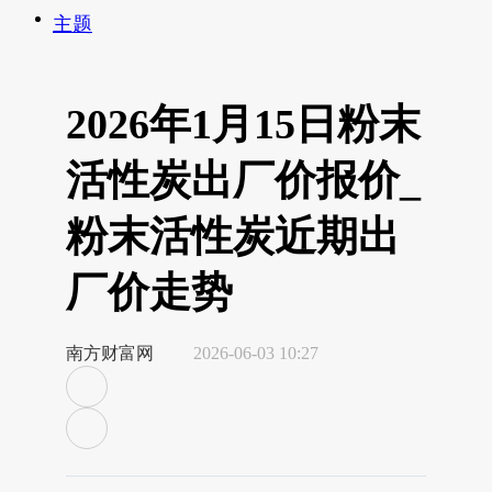
主题
2026年1月15日粉末
活性炭出厂价报价_
粉末活性炭近期出
厂价走势
南方财富网
2026-06-03 10:27