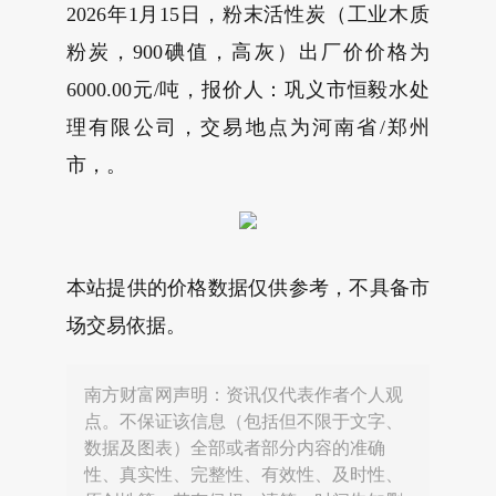
2026年1月15日，粉末活性炭（工业木质
粉炭，900碘值，高灰）出厂价价格为
6000.00元/吨，报价人：巩义市恒毅水处
理有限公司，交易地点为河南省/郑州
市，。
本站提供的价格数据仅供参考，不具备市
场交易依据。
南方财富网声明：资讯仅代表作者个人观
点。不保证该信息（包括但不限于文字、
数据及图表）全部或者部分内容的准确
性、真实性、完整性、有效性、及时性、