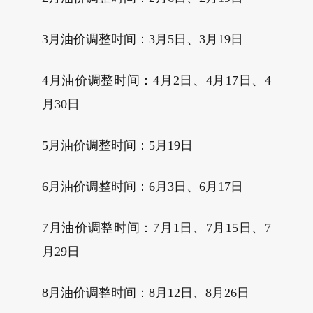
3月油价调整时间：3月5日、3月19日
4月油价调整时间：4月2日、4月17日、4
月30日
5月油价调整时间：5月19日
6月油价调整时间：6月3日、6月17日
7月油价调整时间：7月1日、7月15日、7
月29日
8月油价调整时间：8月12日、8月26日