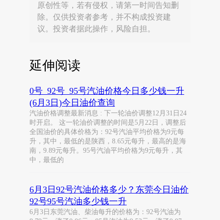
原创性等，若有侵权，请第一时间告知删
除。仅供投资者参考，并不构成投资建
议。投资者据此操作，风险自担。
延伸阅读
0号_92号_95号汽油价格今日多少钱一升
(6月3日)今日油价查询
汽油价格调整最新消息 : 下一轮油价调整12月31日24
时开启。 这一轮油价调整的时间是5月22日，调整后
全国油价的具体价格为：92号汽油平均价格为9元每
升，其中，最低的是陕西，8.65元每升，最高的是海
南，9.89元每升。95号汽油平均价格为9元每升，其
中，最低的
6月3日92号汽油价格多少？东莞今日油价
92号95号汽油多少钱一升
6月3日东莞汽油、柴油每升的价格为：92号汽油为