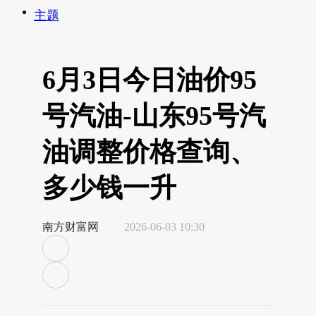
主题
6月3日今日油价95
号汽油-山东95号汽
油调整价格查询、
多少钱一升
南方财富网
2026-06-03 10:30