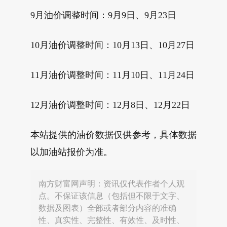
9月油价调整时间：9月9日、9月23日
10月油价调整时间：10月13日、10月27日
11月油价调整时间：11月10日、11月24日
12月油价调整时间：12月8日、12月22日
本站提供的油价数据仅供参考，具体数据
以加油站报价为准。
南方财富网声明：资讯仅代表作者个人观
点。不保证该信息（包括但不限于文字、
数据及图表）全部或者部分内容的准确
性、真实性、完整性、有效性、及时性、