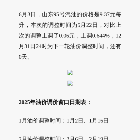
6月3日，山东95号汽油的价格是9.37元每
升，本次的调整时间为5月22日，对比上
次的调整上调了0.06元，上调0.644%，12
月31日24时为下一轮油价调整时间，还有
0天。
2025年油价调价窗口日期表：
1月油价调整时间：1月2日、1月16日
2月油价调整时间：2月6日、2月19日