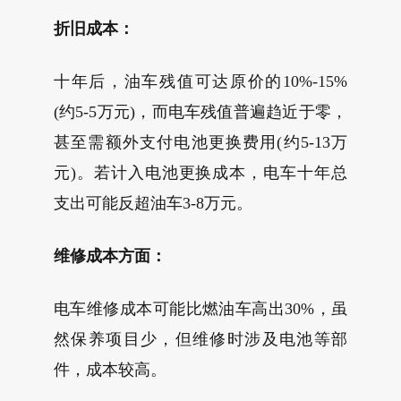
折旧成本：
十年后，油车残值可达原价的10%-15%
(约5-5万元)，而电车残值普遍趋近于零，
甚至需额外支付电池更换费用(约5-13万
元)。若计入电池更换成本，电车十年总
支出可能反超油车3-8万元。
维修成本方面：
电车维修成本可能比燃油车高出30%，虽
然保养项目少，但维修时涉及电池等部
件，成本较高。