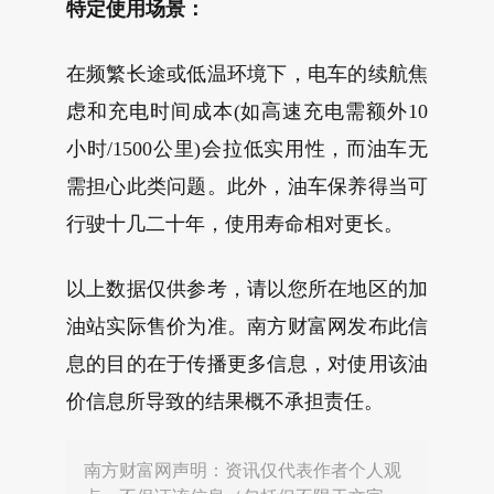
特定使用场景：
在频繁长途或低温环境下，电车的续航焦
虑和充电时间成本(如高速充电需额外10
小时/1500公里)会拉低实用性，而油车无
需担心此类问题。此外，油车保养得当可
行驶十几二十年，使用寿命相对更长。
以上数据仅供参考，请以您所在地区的加
油站实际售价为准。南方财富网发布此信
息的目的在于传播更多信息，对使用该油
价信息所导致的结果概不承担责任。
南方财富网声明：资讯仅代表作者个人观