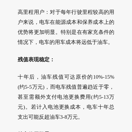
高里程用户：对于每年行驶里程较高的用
户来说，电车在能源成本和保养成本上的
优势将更加明显。特别是在有家充条件的
情况下，电车的用车成本将远低于油车。
残值表现稳定：
十年后，油车残值可达原价的10%-15%
(约5-5万元)，而电车残值普遍趋近于零，
甚至需额外支付电池更换费用(约5-13万
元)。若计入电池更换成本，电车十年总
支出可能反超油车3-8万元。