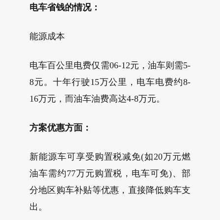
电车省钱的情况：
能源成本
电车百公里电费仅需06-12元，油车则需5-
8元。十年行驶15万公里，电车电费约8-
16万元，而油车油费高达4-8万元。
方案优惠方面：
新能源车可享受购置税减免(如20万元燃
油车需约77万元购置税，电车可免)、部
分地区购车补贴等优惠，直接降低购车支
出。