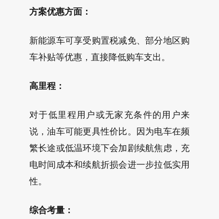
方案优惠方面：
新能源车可享受购置税减免、部分地区购
车补贴等优惠，直接降低购车支出。
高里程：
对于低里程用户或无家充条件的用户来
说，油车可能更具性价比。因为电车在频
繁长途或低温环境下会加剧续航焦虑，充
电时间成本和续航折损会进一步拉低实用
性。
综合考量：