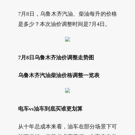
7月8日，乌鲁木齐汽油、柴油每升的价格
是多少？本次油价调整时间是7月4日。
7月8日乌鲁木齐油价调整走势图
乌鲁木齐汽油柴油价格调整一览表
电车vs油车到底买谁更划算
从十年总成本来看，油车在部分场景下可