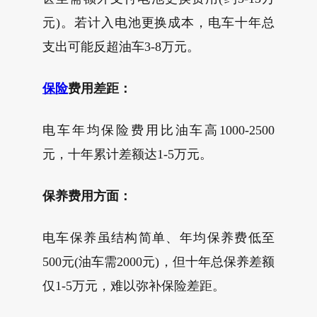
元)。若计入电池更换成本，电车十年总
支出可能反超油车3-8万元。
保险
费用差距：
电车年均保险费用比油车高1000-2500
元，十年累计差额达1-5万元。
保养费用方面：
电车保养虽结构简单、年均保养费低至
500元(油车需2000元)，但十年总保养差额
仅1-5万元，难以弥补保险差距。