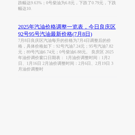
跌幅达9.63%；0号柴油为6.8元，下跌了0.79元，下跌
幅达10.
2025年汽油价格调整一览表，今日良庆区
92号95号汽油最新价格(7月8日)
7月8日良庆区汽油每升的价格为7月4日调整后的价
格，具体价格如下：92号汽油7.24元；95号汽油7.82
元；89号汽油6.74元；0号柴油6.88元。 良庆区 2025
年油价调价窗口日期表： 1月油价调整时间：1月2
日、1月16日 2月油价调整时间：2月6日、2月19日 3
月油价调整时