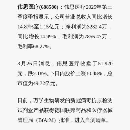
伟思医疗(688580)：
伟思医疗2025年第三
季度季报显示，公司营业总收入同比增长
14.87%至1.15亿元；净利润为3282.4万，
同比增长14.99%，毛利润为7856.47万，
毛利率68.27%。
3月26日消息，伟思医疗收盘于51.920
元，跌2.18%。7日内股价上涨10.48%，总
市值为49.72亿元。
日前，万孚生物研发的新冠病毒抗原检测
试剂盒产品获得德国联邦药品和医疗器械
管理局（BfArM）批准，进入自测清单。