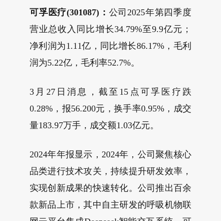
可孚医疗(301087)：
公司2025年第四季度
营业总收入同比增长34.79%至9.9亿元；
净利润为1.11亿，同比增长86.17%，毛利
润为5.22亿，毛利率52.7%。
3月27日消息，截至15点可孚医疗跌
0.28%，报56.200元，换手率0.95%，成交
量183.97万手，成交额1.03亿元。
2024年年报显示，2024年，公司聚焦核心
品类进行技术攻关，持续提升研发效率，
实现创新成果的快速转化。公司推出百余
款新品上市，其中自主研发的呼吸机物联