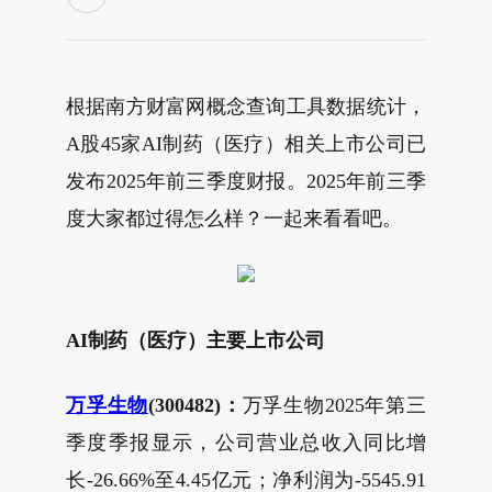
根据南方财富网概念查询工具数据统计，
A股45家AI制药（医疗）相关上市公司已
发布2025年前三季度财报。2025年前三季
度大家都过得怎么样？一起来看看吧。
AI制药（医疗）
主要上市公司
万孚生物
(300482)：
万孚生物2025年第三
季度季报显示，公司营业总收入同比增
长-26.66%至4.45亿元；净利润为-5545.91