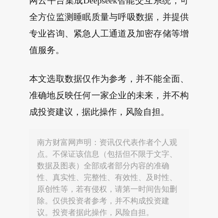
网云平台集成Deepseek智能交互系统，可
全方位监测睡眠质量与呼吸数据，并提供
专业咨询、紧急人工通道及加密存储等增
值服务。
本文选取数据仅作为参考，并不能全面、
准确地反映任何一家企业的未来，并不构
成投资建议，据此操作，风险自担。
南方财富网声明：资讯仅代表作者个人观
点。不保证该信息（包括但不限于文字、
数据及图表）全部或者部分内容的准确
性、真实性、完整性、有效性、及时性、
原创性等，若有侵权，请第一时间告知删
除。仅供投资者参考，并不构成投资建
议。投资者据此操作，风险自担。