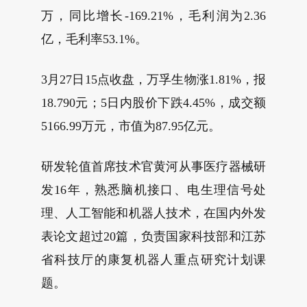
万，同比增长-169.21%，毛利润为2.36
亿，毛利率53.1%。
3月27日15点收盘，万孚生物涨1.81%，报
18.790元；5日内股价下跌4.45%，成交额
5166.99万元，市值为87.95亿元。
研发轮值首席技术官黄河从事医疗器械研
发16年，熟悉脑机接口、电生理信号处
理、人工智能和机器人技术，在国内外发
表论文超过20篇，负责国家科技部和江苏
省科技厅的康复机器人重点研究计划课
题。