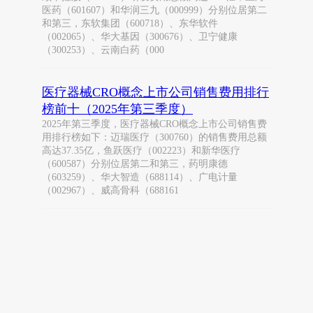
医药（601607）和华润三九（000999）分别位居第二
和第三，东软集团（600718）、东华软件
（002065）、华大基因（300676）、卫宁健康
（300253）、云南白药（000
医疗器械CRO概念上市公司销售费用排行
榜前十（2025年第三季度）
2025年第三季度，医疗器械CRO概念上市公司销售费
用排行榜如下：迈瑞医疗（300760）的销售费用总额
高达37.35亿，鱼跃医疗（002223）和新华医疗
（600587）分别位居第二和第三，药明康德
（603259）、华大智造（688114）、广电计量
（002967）、威高骨科（688161