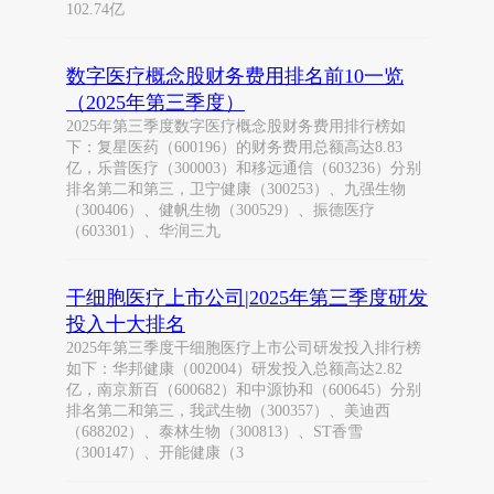
102.74亿
数字医疗概念股财务费用排名前10一览
（2025年第三季度）
2025年第三季度数字医疗概念股财务费用排行榜如
下：复星医药（600196）的财务费用总额高达8.83
亿，乐普医疗（300003）和移远通信（603236）分别
排名第二和第三，卫宁健康（300253）、九强生物
（300406）、健帆生物（300529）、振德医疗
（603301）、华润三九
干细胞医疗上市公司|2025年第三季度研发
投入十大排名
2025年第三季度干细胞医疗上市公司研发投入排行榜
如下：华邦健康（002004）研发投入总额高达2.82
亿，南京新百（600682）和中源协和（600645）分别
排名第二和第三，我武生物（300357）、美迪西
（688202）、泰林生物（300813）、ST香雪
（300147）、开能健康（3