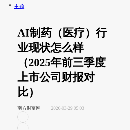
主题
AI制药（医疗）行
业现状怎么样
（2025年前三季度
上市公司财报对
比）
南方财富网
2026-03-29 05:03