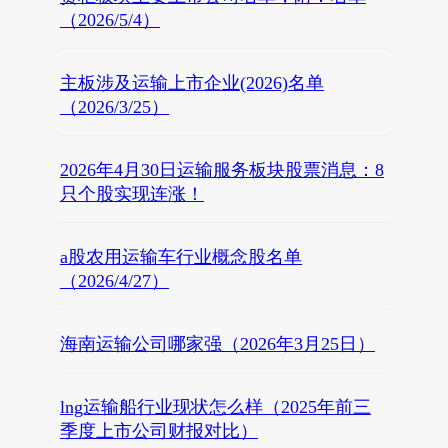
（2026/5/4）
主板涉及运输上市企业(2026)名单
（2026/3/25）
2026年4月30日运输服务板块股票消息：8
只个股实现连涨！
a股农用运输车行业概念股名单
（2026/4/27）
海南运输公司哪家强（2026年3月25日）
lng运输船行业现状怎么样（2025年前三
季度上市公司财报对比）