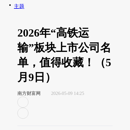
主题
2026年“高铁运
输”板块上市公司名
单，值得收藏！（5
月9日）
南方财富网
2026-05-09 14:25