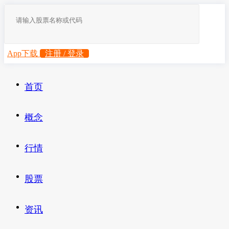
App下载
注册 / 登录
首页
概念
行情
股票
资讯