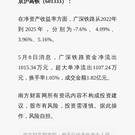
京沪高铁（601333）：
在净资产收益率方面，广深铁路从2022年
到2025年，分别为-7.6%、4.09%、
3.96%、5.16%。
5月8日消息，广深铁路资金净流出
1015.34万元，超大单净流出1107.24万
元，换手率1.05%，成交金额1.82亿元。
南方财富网所有资讯内容不构成投资建
议，股市有风险，投资需谨慎。据此操
作，风险自担。
南方财富网声明：资讯仅代表作者个人观