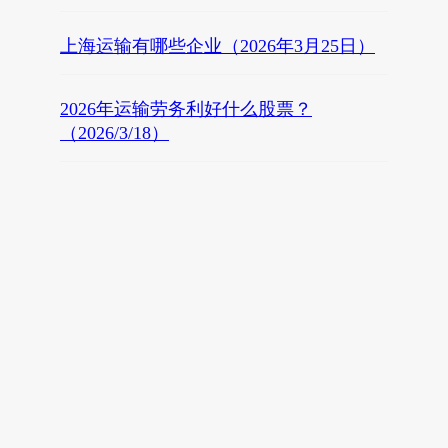
上海运输有哪些企业（2026年3月25日）
2026年运输劳务利好什么股票？
（2026/3/18）