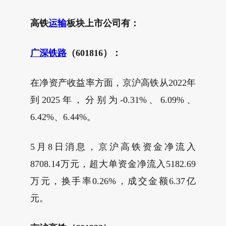
高铁
运输
板块上市公司有：
广深铁路
（601816）：
在净资产收益率方面，京沪高铁从2022年
到2025年，分别为-0.31%、6.09%、
6.42%、6.44%。
5月8日消息，京沪高铁资金净流入
8708.14万元，超大单资金净流入5182.69
万元，换手率0.26%，成交金额6.37亿
元。