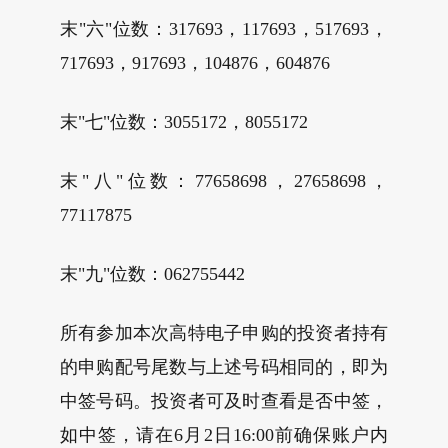
末"六"位数：317693，117693，517693，
717693，917693，104876，604876
末"七"位数：3055172，8055172
末"八"位数：77658698，27658698，
77117875
末"九"位数：062755442
所有参加本次高特电子申购的投资者持有
的申购配号尾数与上述号码相同的，即为
中签号码。投资者可及时查看是否中签，
如中签，请在6月2日16:00前确保账户内