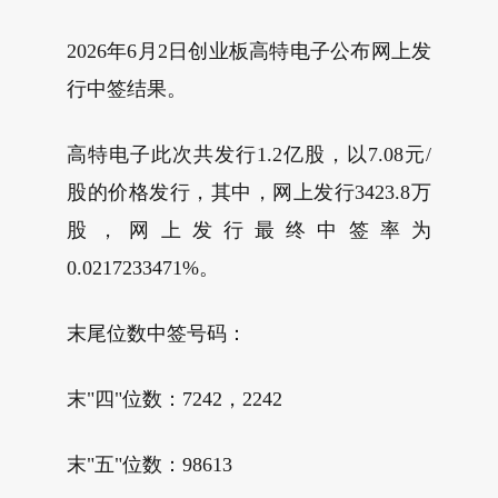
2026年6月2日创业板高特电子公布网上发
行中签结果。
高特电子此次共发行1.2亿股，以7.08元/
股的价格发行，其中，网上发行3423.8万
股，网上发行最终中签率为
0.0217233471%。
末尾位数中签号码：
末"四"位数：7242，2242
末"五"位数：98613