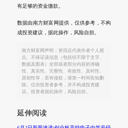
有足够的资金缴款。
数据由南方财富网提供，仅供参考，不构
成投资建议，据此操作，风险自担。
南方财富网声明：资讯仅代表作者个人观
点。不保证该信息（包括但不限于文字、
数据及图表）全部或者部分内容的准确
性、真实性、完整性、有效性、及时性、
原创性等，若有侵权，请第一时间告知删
除。仅供投资者参考，并不构成投资建
议。投资者据此操作，风险自担。
延伸阅读
6月2日新股速递|创业板高特电子中签号码