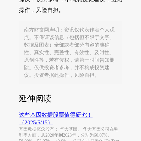
操作，风险自担。
南方财富网声明：资讯仅代表作者个人观
点。不保证该信息（包括但不限于文字、
数据及图表）全部或者部分内容的准确
性、真实性、完整性、有效性、及时性、
原创性等，若有侵权，请第一时间告知删
除。仅供投资者参考，并不构成投资建
议。投资者据此操作，风险自担。
延伸阅读
这些基因数据股票值得研究！
（2025/5/15）
基因数据概念股有： 华大基因。 华大基因公司在毛
利率方面，从2020年到2023年，分别为60.07%、