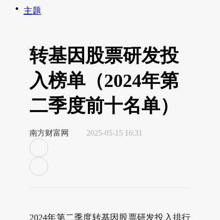
主题
转基因股票研发投
入榜单（2024年第
二季度前十名单）
南方财富网
2025-05-15 16:31
2024年第二季度转基因股票研发投入排行