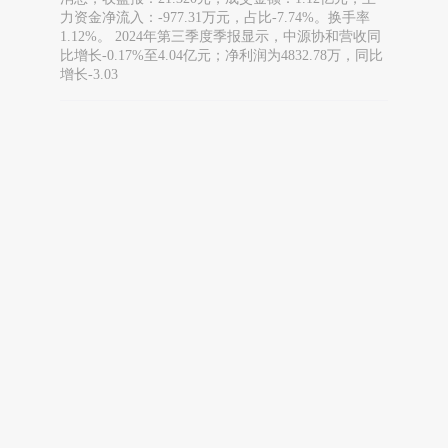
力资金净流入：-977.31万元，占比-7.74%。换手率
1.12%。 2024年第三季度季报显示，中源协和营收同
比增长-0.17%至4.04亿元；净利润为4832.78万，同比
增长-3.03