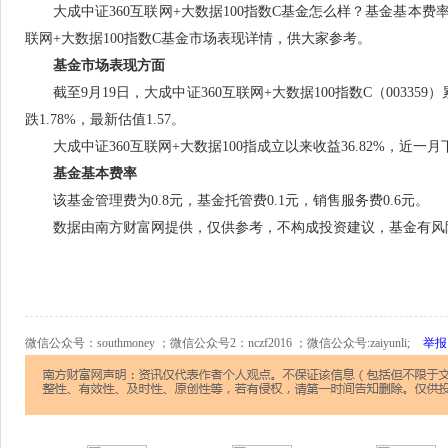
大成中证360互联网+大数据100指数C基金怎么样？基金基本费率
联网+大数据100指数C基金市场表现详情，供大家参考。
基金市场表现方面
截至9月19日，大成中证360互联网+大数据100指数C（003359）累
跌1.78%，最新估值1.57。
大成中证360互联网+大数据100指成立以来收益36.82%，近一月下降
基金基本费率
该基金管理费为0.8元，基金托管费0.1元，销售服务费0.6元。
数据由南方财富网提供，仅供参考，不构成投资建议，基金有风
微信公众号：southmoney ；微信公众号2：nczf2016 ；微信公众号:zaiyunli;
举报