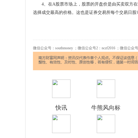
4、在A股票市场上，股票的开盘价是由买卖双方在9：
选择成交最高的价格。这也是证券交易所每个交易日股
微信公众号：southmoney ；微信公众号2：nczf2016 ；微信公众号:za
快讯
牛熊风向标