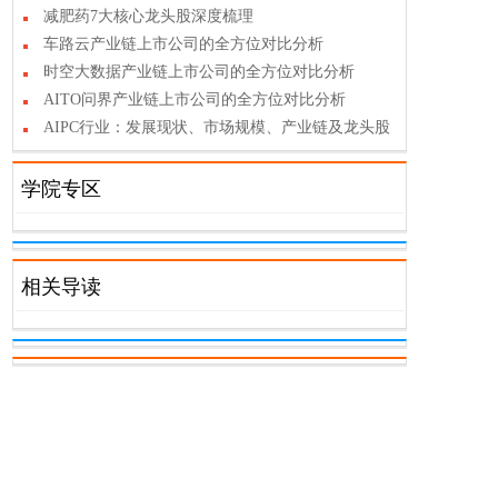
减肥药7大核心龙头股深度梳理
车路云产业链上市公司的全方位对比分析
时空大数据产业链上市公司的全方位对比分析
AITO问界产业链上市公司的全方位对比分析
AIPC行业：发展现状、市场规模、产业链及龙头股
学院专区
相关导读