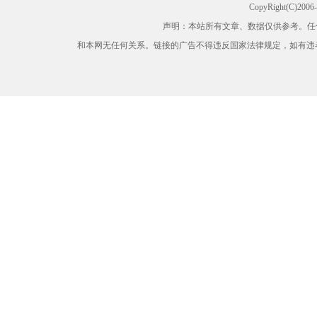
CopyRight(C)200
声明：本站所有文章、数据仅供参考。任
和本网无任何关系。链接的广告不得违反国家法律规定，如有违