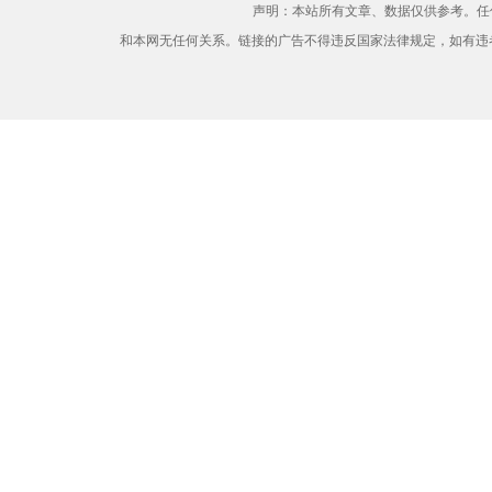
声明：本站所有文章、数据仅供参考。任
和本网无任何关系。链接的广告不得违反国家法律规定，如有违