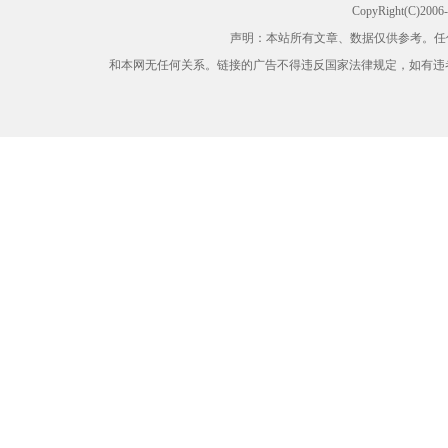
CopyRight(C)200
声明：本站所有文章、数据仅供参考。任
和本网无任何关系。链接的广告不得违反国家法律规定，如有违