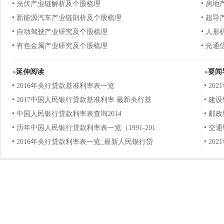
光伏产业链解析及个股梳理
房地
新能源汽车产业链剖析及个股梳理
超导
自动驾驶产业研究及个股梳理
人形
有色金属产业研究及个股梳理
光通
»
延伸阅读
»
要闻
2016年央行贷款基准利率表一览
20
2017中国人民银行贷款基准利率 最新央行基
建设
中国人民银行贷款利率表查询2014
邮政
历年中国人民银行贷款利率表一览（1991-201
交通
2016年央行贷款利率表一览_最新人民银行贷
20