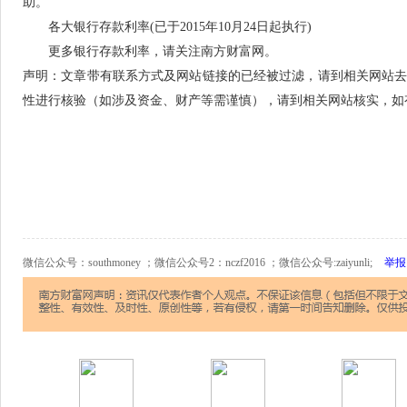
助。
各大银行存款利率(已于2015年10月24日起执行)
更多银行存款利率，请关注南方财富网。
声明：文章带有联系方式及网站链接的已经被过滤，请到相关网站
性进行核验（如涉及资金、财产等需谨慎），请到相关网站核实，如
微信公众号：southmoney ；微信公众号2：nczf2016 ；微信公众号:zaiyunli;
举报