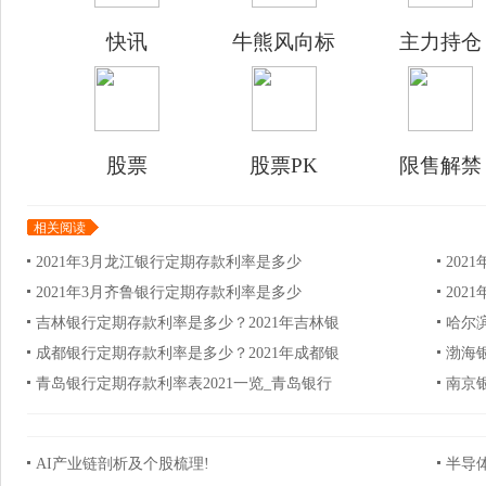
快讯
牛熊风向标
主力持仓
股票
股票PK
限售解禁
相关阅读
2021年3月龙江银行定期存款利率是多少
202
2021年3月齐鲁银行定期存款利率是多少
202
吉林银行定期存款利率是多少？2021年吉林银
哈尔
成都银行定期存款利率是多少？2021年成都银
渤海
青岛银行定期存款利率表2021一览_青岛银行
南京
AI产业链剖析及个股梳理!
半导