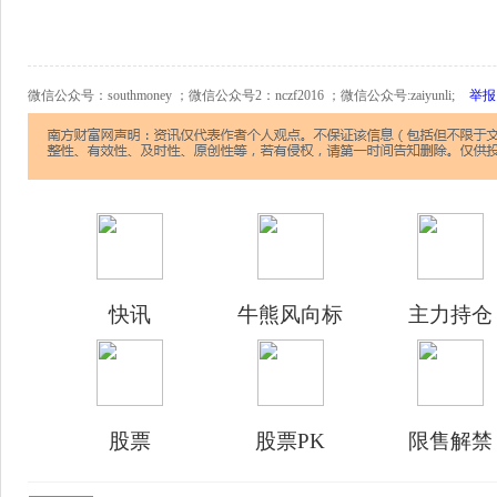
微信公众号：southmoney ；微信公众号2：nczf2016 ；微信公众号:zaiyunli;
举报
快讯
牛熊风向标
主力持仓
股票
股票PK
限售解禁