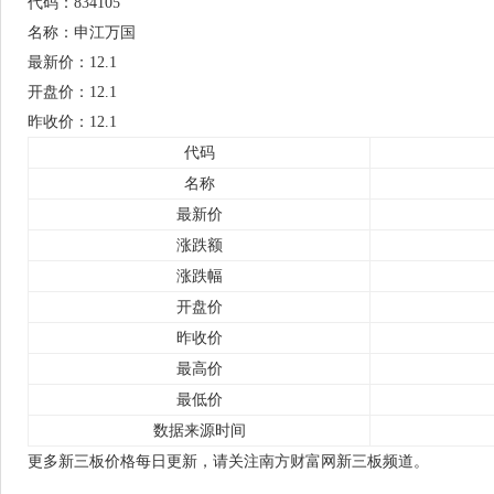
代码：834105
名称：申江万国
最新价：12.1
开盘价：12.1
昨收价：12.1
代码
名称
最新价
涨跌额
涨跌幅
开盘价
昨收价
最高价
最低价
数据来源时间
更多新三板价格每日更新，请关注南方财富网新三板频道。