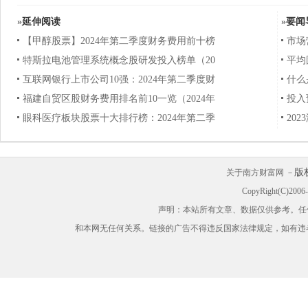
»
延伸阅读
»
要闻
【甲醇股票】2024年第二季度财务费用前十榜
市场
特斯拉电池管理系统概念股研发投入榜单（20
平均
互联网银行上市公司10强：2024年第二季度财
什么
福建自贸区股财务费用排名前10一览（2024年
投入
眼科医疗板块股票十大排行榜：2024年第二季
20
版
关于南方财富网 －
CopyRight(C)200
声明：本站所有文章、数据仅供参考。任
和本网无任何关系。链接的广告不得违反国家法律规定，如有违